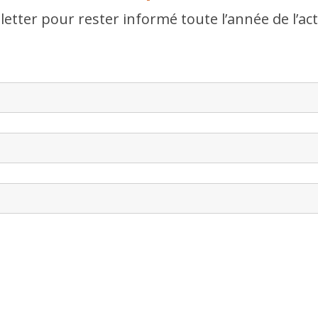
etter pour rester informé toute l’année de l’act