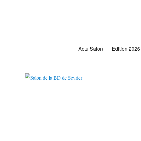
Salon de la BD de Sevrier
Actu Salon
Edition 2026