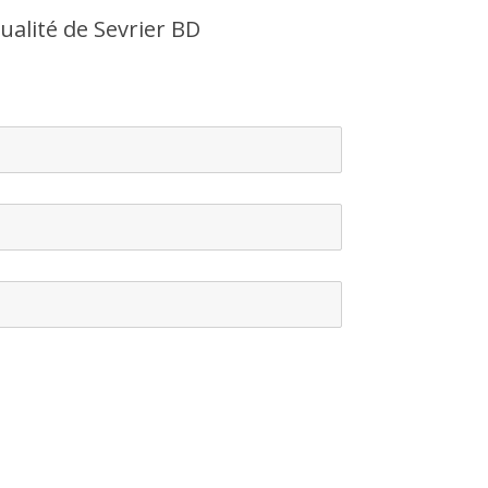
ualité de Sevrier BD