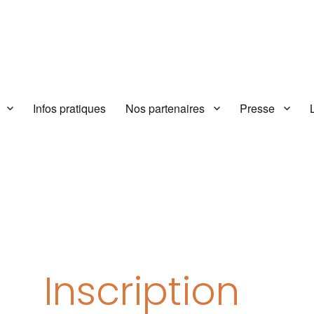
Infos pratiques
Nos partenaires
Presse
Inscription