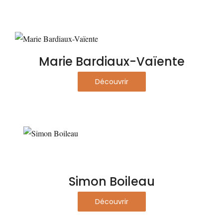
Marie Bardiaux-Vaïente
Découvrir
Simon Boileau
Découvrir