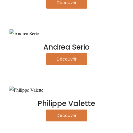
Découvrir
Andrea Serio
Découvrir
Philippe Valette
Découvrir