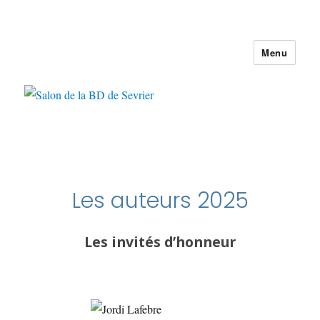
Menu
Salon de la BD de Sevrier
Les auteurs 2025
Les invités d’honneur