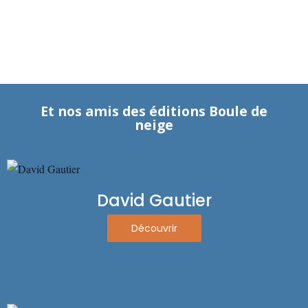
Et nos amis des éditions Boule de
neige
David Gautier
Découvrir