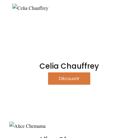
Celia Chauffrey
Découvrir