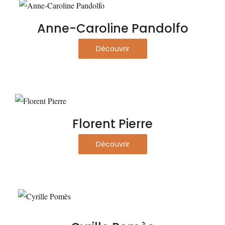
Anne-Caroline Pandolfo
Découvrir
Florent Pierre
Découvrir