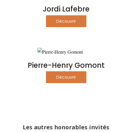
Jordi Lafebre
Découvrir
Pierre-Henry Gomont
Découvrir
Les autres honorables invités