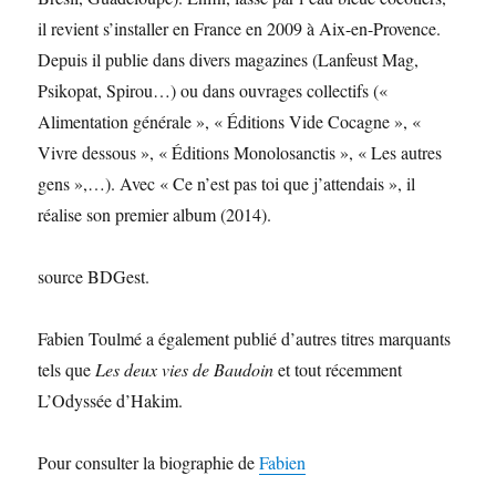
il revient s’installer en France en 2009 à Aix-en-Provence.
Depuis il publie dans divers magazines (Lanfeust Mag,
Psikopat, Spirou…) ou dans ouvrages collectifs («
Alimentation générale », « Éditions Vide Cocagne », «
Vivre dessous », « Éditions Monolosanctis », « Les autres
gens »,…). Avec « Ce n’est pas toi que j’attendais », il
réalise son premier album (2014).
source BDGest.
Fabien Toulmé a également publié d’autres titres marquants
tels que
Les deux vies de Baudoin
et tout récemment
L’Odyssée d’Hakim.
Pour consulter la biographie de
Fabien