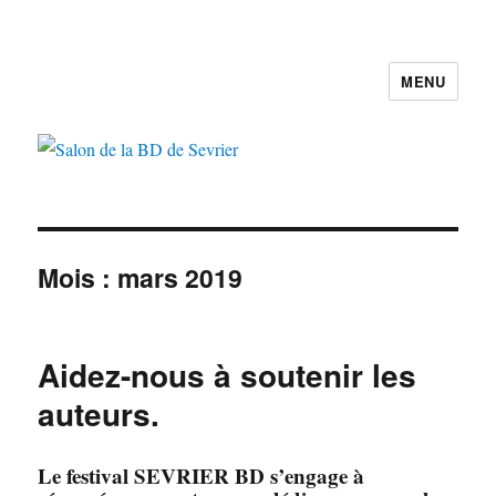
MENU
Salon de la BD de Sevrier
Mois :
mars 2019
Aidez-nous à soutenir les
auteurs.
Le festival SEVRIER BD s’engage à