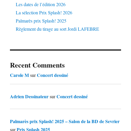
Les dates de l’édition 2026
La sélection Prix Splash! 2026
Palmarès prix Splash! 2025
Règlement du tirage au sort Jordi LAFEBRE
Recent Comments
Carole M
Concert dessiné
sur
Adrien Dessinateur
Concert dessiné
sur
Palmarès prix Splash! 2025 – Salon de la BD de Sevrier
Prix Splash 2025
sur