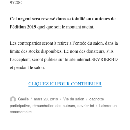
9720€.
Cet argent sera reversé dans sa totalité aux auteurs de
l’édition 2019
quel que soit le montant atteint.
Les contreparties seront à retirer à l’entrée du salon, dans la
limite des stocks disponibles. Le nom des donateurs, s’ils
l’acceptent, seront publiés sur le site internet SEVRIERBD
et pendant le salon.
CLIQUEZ ICI POUR CONTRIBUER
Gaelle
mars 28, 2019
Vie du salon
cagnotte
participative
,
rémunération des auteurs
,
sevrier bd
Laisser un
commentaire