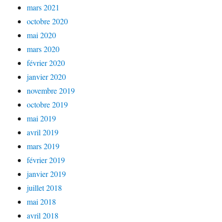
mars 2021
octobre 2020
mai 2020
mars 2020
février 2020
janvier 2020
novembre 2019
octobre 2019
mai 2019
avril 2019
mars 2019
février 2019
janvier 2019
juillet 2018
mai 2018
avril 2018