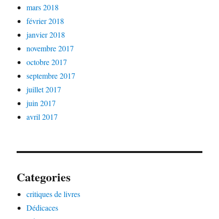
mars 2018
février 2018
janvier 2018
novembre 2017
octobre 2017
septembre 2017
juillet 2017
juin 2017
avril 2017
Categories
critiques de livres
Dédicaces