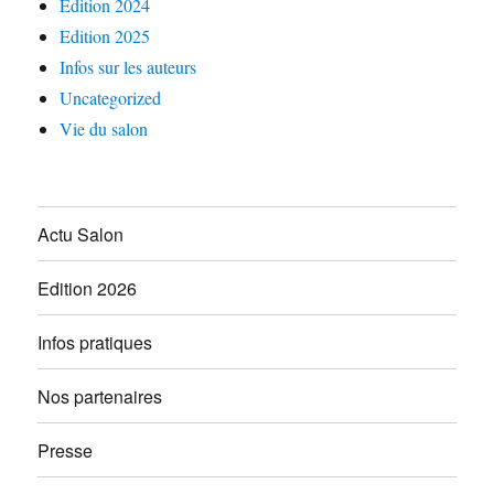
Edition 2024
Edition 2025
Infos sur les auteurs
Uncategorized
Vie du salon
Actu Salon
Edition 2026
Infos pratiques
Nos partenaires
Presse