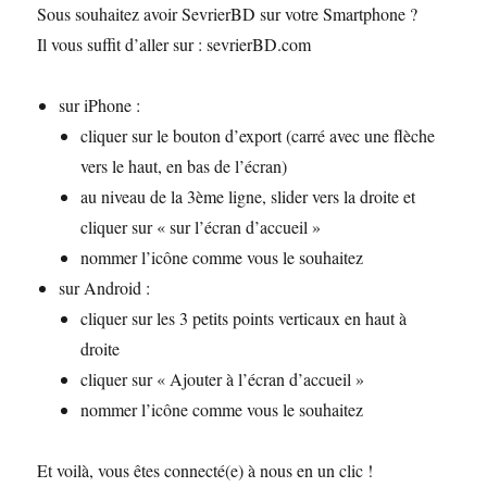
Sous souhaitez avoir SevrierBD sur votre Smartphone ?
Il vous suffit d’aller sur : sevrierBD.com
sur iPhone :
cliquer sur le bouton d’export (carré avec une flèche
vers le haut, en bas de l’écran)
au niveau de la 3ème ligne, slider vers la droite et
cliquer sur « sur l’écran d’accueil »
nommer l’icône comme vous le souhaitez
sur Android :
cliquer sur les 3 petits points verticaux en haut à
droite
cliquer sur « Ajouter à l’écran d’accueil »
nommer l’icône comme vous le souhaitez
Et voilà, vous êtes connecté(e) à nous en un clic !