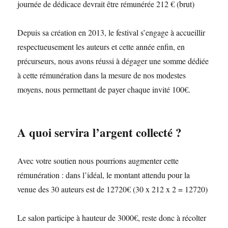
journée de dédicace devrait être rémunérée 212 € (brut)
Depuis sa création en 2013, le festival s’engage à accueillir
respectueusement les auteurs et cette année enfin, en
précurseurs, nous avons réussi à dégager une somme dédiée
à cette rémunération dans la mesure de nos modestes
moyens, nous permettant de payer chaque invité 100€.
A quoi servira l’argent collecté ?
Avec votre soutien nous pourrions augmenter cette
rémunération : dans l’idéal, le montant attendu pour la
venue des 30 auteurs est de 12720€ (30 x 212 x 2 = 12720)
Le salon participe à hauteur de 3000€, reste donc à récolter