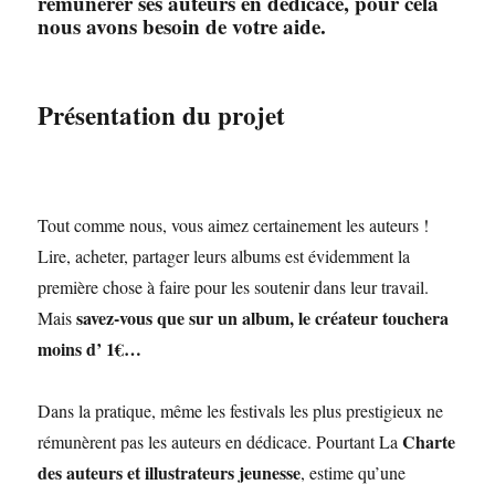
rémunérer ses auteurs en dédicace, pour cela
nous avons besoin de votre aide.
Présentation du projet
Tout comme nous, vous aimez certainement les auteurs !
Lire, acheter, partager leurs albums est évidemment la
première chose à faire pour les soutenir dans leur travail.
savez-vous que sur un album, le créateur touchera
Mais
moins d’ 1€…
Dans la pratique, même les festivals les plus prestigieux ne
Charte
rémunèrent pas les auteurs en dédicace. Pourtant La
des auteurs et illustrateurs jeunesse
, estime qu’une