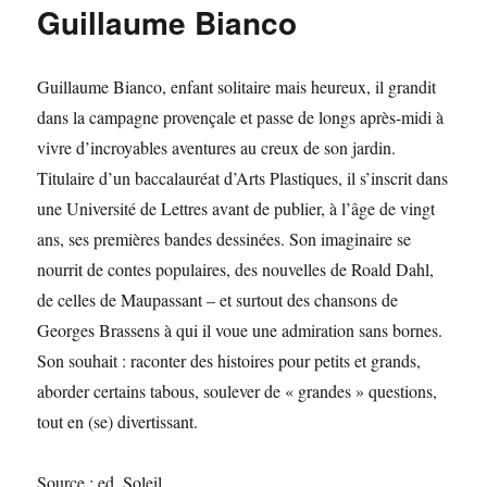
Guillaume Bianco
Guillaume Bianco, enfant solitaire mais heureux, il grandit
dans la campagne provençale et passe de longs après-midi à
vivre d’incroyables aventures au creux de son jardin.
Titulaire d’un baccalauréat d’Arts Plastiques, il s’inscrit dans
une Université de Lettres avant de publier, à l’âge de vingt
ans, ses premières bandes dessinées. Son imaginaire se
nourrit de contes populaires, des nouvelles de Roald Dahl,
de celles de Maupassant – et surtout des chansons de
Georges Brassens à qui il voue une admiration sans bornes.
Son souhait : raconter des histoires pour petits et grands,
aborder certains tabous, soulever de « grandes » questions,
tout en (se) divertissant.
Source : ed. Soleil