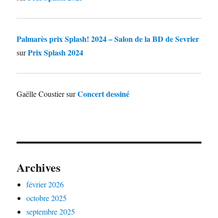
Palmarès prix Splash! 2024 – Salon de la BD de Sevrier
Prix Splash 2024
sur
Concert dessiné
Gaëlle Coustier
sur
Archives
février 2026
octobre 2025
septembre 2025