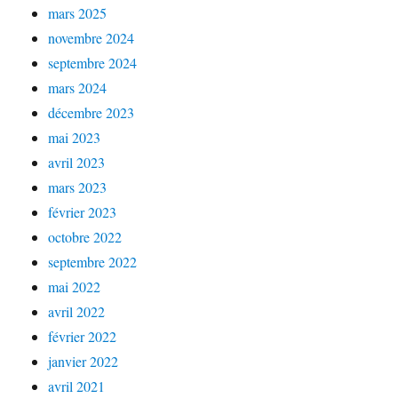
mars 2025
novembre 2024
septembre 2024
mars 2024
décembre 2023
mai 2023
avril 2023
mars 2023
février 2023
octobre 2022
septembre 2022
mai 2022
avril 2022
février 2022
janvier 2022
avril 2021