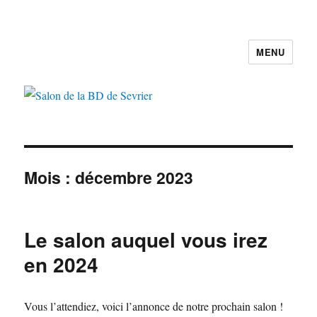
MENU
Salon de la BD de Sevrier
Mois :
décembre 2023
Le salon auquel vous irez
en 2024
Vous l’attendiez, voici l’annonce de notre prochain salon !