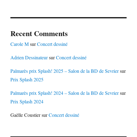
Recent Comments
Carole M
sur
Concert dessiné
Adrien Dessinateur
sur
Concert dessiné
Palmarès prix Splash! 2025 – Salon de la BD de Sevrier
sur
Prix Splash 2025
Palmarès prix Splash! 2024 – Salon de la BD de Sevrier
sur
Prix Splash 2024
Gaëlle Coustier
sur
Concert dessiné