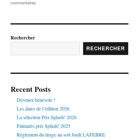
commentaires
Rechercher
RECHERCHER
Recent Posts
Devenez bénévole !
Les dates de l’édition 2026
La sélection Prix Splash! 2026
Palmarès prix Splash! 2025
Règlement du tirage au sort Jordi LAFEBRE