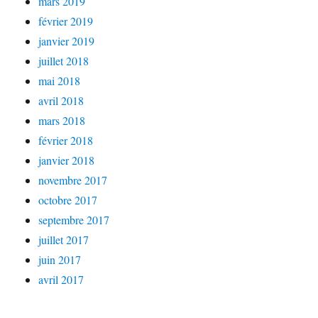
mars 2019
février 2019
janvier 2019
juillet 2018
mai 2018
avril 2018
mars 2018
février 2018
janvier 2018
novembre 2017
octobre 2017
septembre 2017
juillet 2017
juin 2017
avril 2017