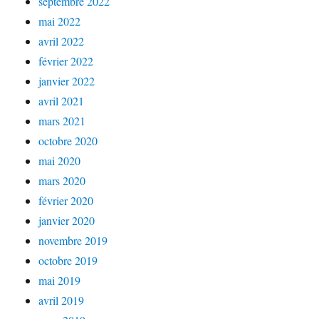
septembre 2022
mai 2022
avril 2022
février 2022
janvier 2022
avril 2021
mars 2021
octobre 2020
mai 2020
mars 2020
février 2020
janvier 2020
novembre 2019
octobre 2019
mai 2019
avril 2019