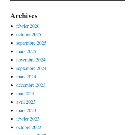
Archives
février 2026
octobre 2025
septembre 2025
mars 2025
novembre 2024
septembre 2024
mars 2024
décembre 2023
mai 2023
avril 2023
mars 2023
février 2023
octobre 2022