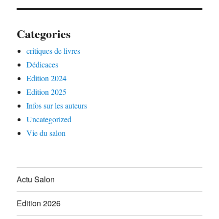
Categories
critiques de livres
Dédicaces
Edition 2024
Edition 2025
Infos sur les auteurs
Uncategorized
Vie du salon
Actu Salon
Edition 2026