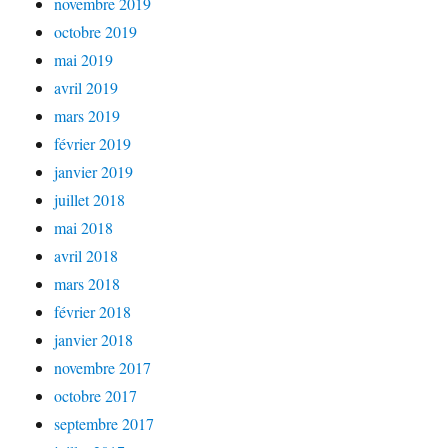
novembre 2019
octobre 2019
mai 2019
avril 2019
mars 2019
février 2019
janvier 2019
juillet 2018
mai 2018
avril 2018
mars 2018
février 2018
janvier 2018
novembre 2017
octobre 2017
septembre 2017