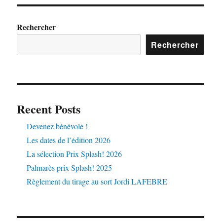
Rechercher
Rechercher
Recent Posts
Devenez bénévole !
Les dates de l’édition 2026
La sélection Prix Splash! 2026
Palmarès prix Splash! 2025
Règlement du tirage au sort Jordi LAFEBRE