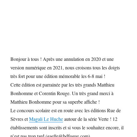
Bonjour à tous ! Après une annulation en 2020 et une
version numérique en 2021, nous croisons tous les doigts
très fort pour une édition mémorable les 6-8 mai !
Cette édition est parrainée par les très grands Matthieu
Bonhomme et Corentin Rouge. Un très grand merci à
Matthieu Bonhomme pour sa superbe affiche !
Le concours scolaire est en route avec les éditions Rue de
Sèvres et
Magali Le Huche
autour de la série Verte ! 12
établissements sont inscrits et si vous le souhaitez encore, il
n’est pas trop tard (gaelle@bdfugue.com).