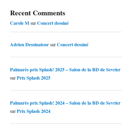
Recent Comments
Carole M
Concert dessiné
sur
Adrien Dessinateur
Concert dessiné
sur
Palmarès prix Splash! 2025 – Salon de la BD de Sevrier
Prix Splash 2025
sur
Palmarès prix Splash! 2024 – Salon de la BD de Sevrier
Prix Splash 2024
sur