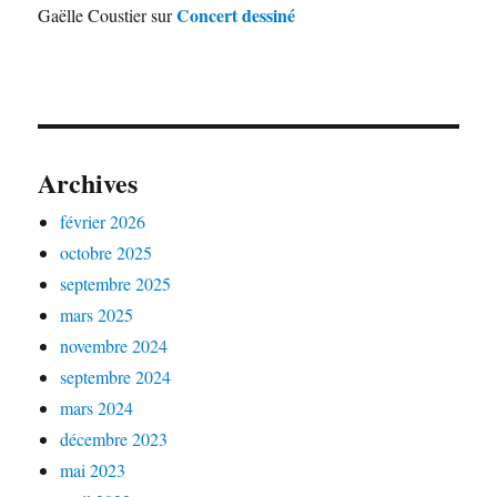
Concert dessiné
Gaëlle Coustier
sur
Archives
février 2026
octobre 2025
septembre 2025
mars 2025
novembre 2024
septembre 2024
mars 2024
décembre 2023
mai 2023