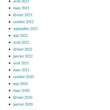
avril 2023
mars 2023
février 2023
octobre 2022
septembre 2022
mai 2022
avril 2022
février 2022
janvier 2022
avril 2021
mars 2021
octobre 2020
mai 2020
mars 2020
février 2020
janvier 2020