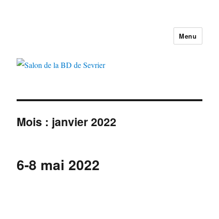
Menu
Salon de la BD de Sevrier
Mois :
janvier 2022
6-8 mai 2022