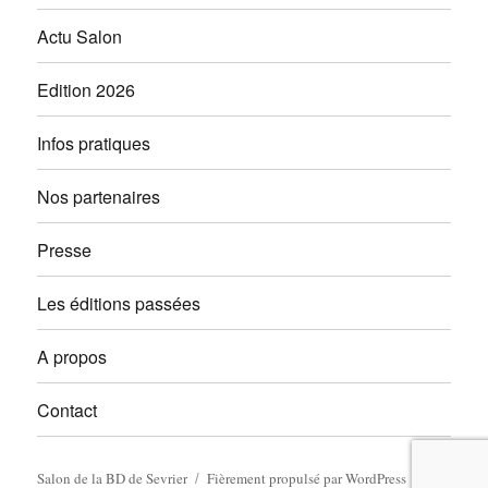
Actu Salon
Edition 2026
Infos pratiques
Nos partenaires
Presse
Les éditions passées
A propos
Contact
Salon de la BD de Sevrier
Fièrement propulsé par WordPress