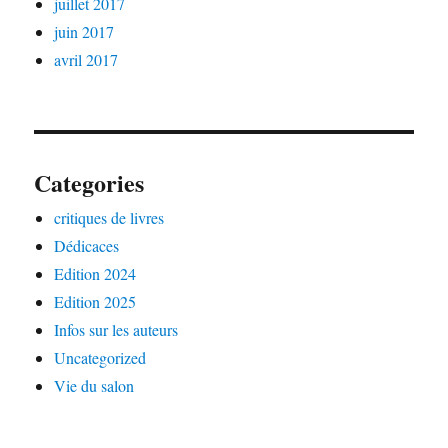
juillet 2017
juin 2017
avril 2017
Categories
critiques de livres
Dédicaces
Edition 2024
Edition 2025
Infos sur les auteurs
Uncategorized
Vie du salon