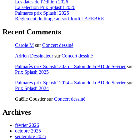
Les dates de l’édition 2026
La sélection Prix Splash! 2026
Palmarès prix Splash! 2025
Règlement du tirage au sort Jordi LAFEBRE
Recent Comments
Carole M
sur
Concert dessiné
Adrien Dessinateur
sur
Concert dessiné
Palmarès prix Splash! 2025 – Salon de la BD de Sevrier
sur
Prix Splash 2025
Palmarès prix Splash! 2024 – Salon de la BD de Sevrier
sur
Prix Splash 2024
Gaëlle Coustier
sur
Concert dessiné
Archives
février 2026
octobre 2025
septembre 2025