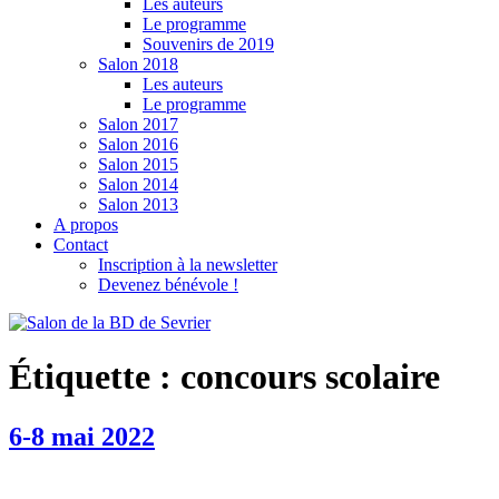
Les auteurs
Le programme
Souvenirs de 2019
Salon 2018
Les auteurs
Le programme
Salon 2017
Salon 2016
Salon 2015
Salon 2014
Salon 2013
A propos
Contact
Inscription à la newsletter
Devenez bénévole !
Étiquette :
concours scolaire
6-8 mai 2022