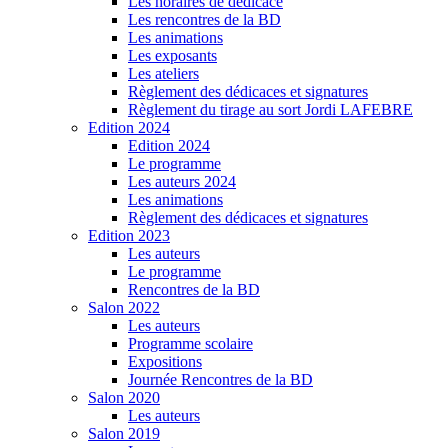
Les horaires de dédicace
Les rencontres de la BD
Les animations
Les exposants
Les ateliers
Règlement des dédicaces et signatures
Règlement du tirage au sort Jordi LAFEBRE
Edition 2024
Edition 2024
Le programme
Les auteurs 2024
Les animations
Règlement des dédicaces et signatures
Edition 2023
Les auteurs
Le programme
Rencontres de la BD
Salon 2022
Les auteurs
Programme scolaire
Expositions
Journée Rencontres de la BD
Salon 2020
Les auteurs
Salon 2019