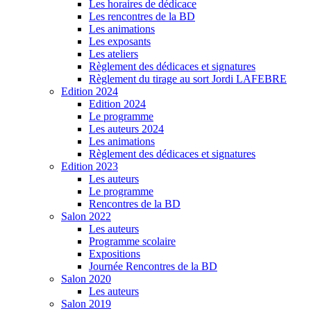
Les horaires de dédicace
Les rencontres de la BD
Les animations
Les exposants
Les ateliers
Règlement des dédicaces et signatures
Règlement du tirage au sort Jordi LAFEBRE
Edition 2024
Edition 2024
Le programme
Les auteurs 2024
Les animations
Règlement des dédicaces et signatures
Edition 2023
Les auteurs
Le programme
Rencontres de la BD
Salon 2022
Les auteurs
Programme scolaire
Expositions
Journée Rencontres de la BD
Salon 2020
Les auteurs
Salon 2019