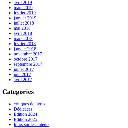
avril 2019
mars 2019
février 2019
janvier 2019
juillet 2018
mai 2018
avril 2018
mars 2018
février 2018
janvier 2018
novembre 2017
octobre 2017
septembre 2017
juillet 2017
juin 2017
avril 2017
Categories
critiques de livres
Dédicaces
Edition 2024
Edition 2025
Infos sur les auteurs