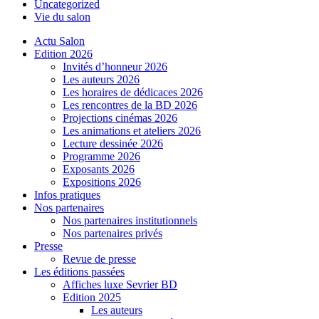
Uncategorized
Vie du salon
Actu Salon
Edition 2026
Invités d’honneur 2026
Les auteurs 2026
Les horaires de dédicaces 2026
Les rencontres de la BD 2026
Projections cinémas 2026
Les animations et ateliers 2026
Lecture dessinée 2026
Programme 2026
Exposants 2026
Expositions 2026
Infos pratiques
Nos partenaires
Nos partenaires institutionnels
Nos partenaires privés
Presse
Revue de presse
Les éditions passées
Affiches luxe Sevrier BD
Edition 2025
Les auteurs