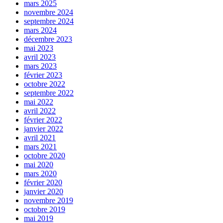
mars 2025
novembre 2024
septembre 2024
mars 2024
décembre 2023
mai 2023
avril 2023
mars 2023
février 2023
octobre 2022
septembre 2022
mai 2022
avril 2022
février 2022
janvier 2022
avril 2021
mars 2021
octobre 2020
mai 2020
mars 2020
février 2020
janvier 2020
novembre 2019
octobre 2019
mai 2019