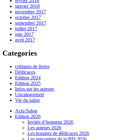
février 2018
janvier 2018
novembre 2017
octobre 2017
septembre 2017
juillet 2017
juin 2017
avril 2017
Categories
critiques de livres
Dédicaces
Edition 2024
Edition 2025
Infos sur les auteurs
Uncategorized
Vie du salon
Actu Salon
Edition 2026
Invités d’honneur 2026
Les auteurs 2026
Les horaires de dédicaces 2026
Les rencontres de la BD 2026