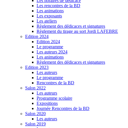
Les horaires de dédicace
Les rencontres de la BD
Les animations
Les exposants
Les ateliers
Règlement des dédicaces et signatures
Règlement du tirage au sort Jordi LAFEBRE
Edition 2024
Edition 2024
Le programme
Les auteurs 2024
Les animations
Règlement des dédicaces et signatures
Edition 2023
Les auteurs
Le programme
Rencontres de la BD
Salon 2022
Les auteurs
Programme scolaire
Expositions
Journée Rencontres de la BD
Salon 2020
Les auteurs
Salon 2019