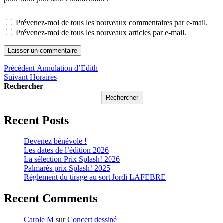
Prévenez-moi de tous les nouveaux commentaires par e-mail.
Prévenez-moi de tous les nouveaux articles par e-mail.
Précédent
Annulation d’Edith
Suivant
Horaires
Rechercher
Rechercher
Recent Posts
Devenez bénévole !
Les dates de l’édition 2026
La sélection Prix Splash! 2026
Palmarès prix Splash! 2025
Règlement du tirage au sort Jordi LAFEBRE
Recent Comments
Carole M
sur
Concert dessiné