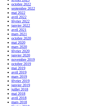
octobre 2022
septembre 2022
mai 2022
avril 2022
février 2022
janvier 2022
avril 2021
mars 2021
octobre 2020
mai 2020
mars 2020
février 2020
janvier 2020
novembre 2019
octobre 2019
mai 2019
avril 2019
mars 2019
février 2019
janvier 2019
juillet 2018
mai 2018
avril 2018
mars 2018