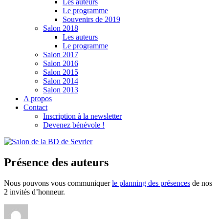
Les auteurs
Le programme
Souvenirs de 2019
Salon 2018
Les auteurs
Le programme
Salon 2017
Salon 2016
Salon 2015
Salon 2014
Salon 2013
A propos
Contact
Inscription à la newsletter
Devenez bénévole !
Présence des auteurs
Nous pouvons vous communiquer
le planning des présences
de nos
2 invités d’honneur.