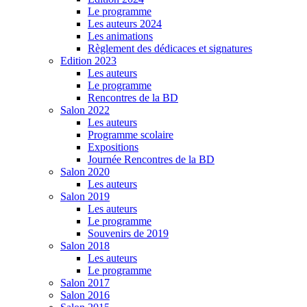
Le programme
Les auteurs 2024
Les animations
Règlement des dédicaces et signatures
Edition 2023
Les auteurs
Le programme
Rencontres de la BD
Salon 2022
Les auteurs
Programme scolaire
Expositions
Journée Rencontres de la BD
Salon 2020
Les auteurs
Salon 2019
Les auteurs
Le programme
Souvenirs de 2019
Salon 2018
Les auteurs
Le programme
Salon 2017
Salon 2016