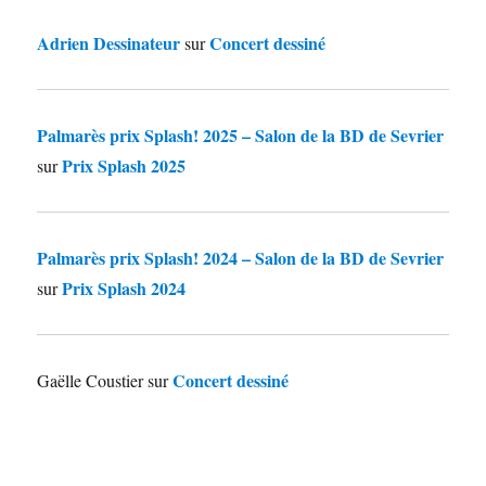
Adrien Dessinateur
Concert dessiné
sur
Palmarès prix Splash! 2025 – Salon de la BD de Sevrier
Prix Splash 2025
sur
Palmarès prix Splash! 2024 – Salon de la BD de Sevrier
Prix Splash 2024
sur
Concert dessiné
Gaëlle Coustier
sur