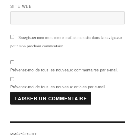
SITE WEB
Enregistrer mon nom, mon e-mail et mon site dans le navigateur
pour mon prochain commentaire.
Prévenez-moi de tous les nouveaux commentaires par e-mail.
Prévenez-moi de tous les nouveaux articles par e-mail.
PRÉCÉDENT