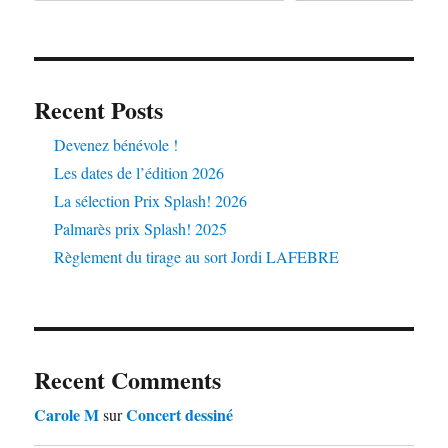
Recent Posts
Devenez bénévole !
Les dates de l’édition 2026
La sélection Prix Splash! 2026
Palmarès prix Splash! 2025
Règlement du tirage au sort Jordi LAFEBRE
Recent Comments
Carole M
Concert dessiné
sur