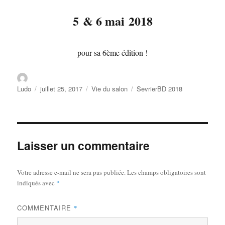
5 & 6 mai 2018
pour sa 6ème édition !
Ludo
juillet 25, 2017
Vie du salon
SevrierBD 2018
Laisser un commentaire
Votre adresse e-mail ne sera pas publiée.
Les champs obligatoires sont
indiqués avec
*
COMMENTAIRE
*