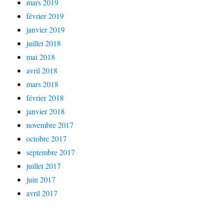
mars 2019
février 2019
janvier 2019
juillet 2018
mai 2018
avril 2018
mars 2018
février 2018
janvier 2018
novembre 2017
octobre 2017
septembre 2017
juillet 2017
juin 2017
avril 2017