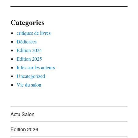
Categories
critiques de livres
Dédicaces
Edition 2024
Edition 2025
Infos sur les auteurs
Uncategorized
Vie du salon
Actu Salon
Edition 2026