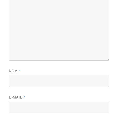
NOM
*
E-MAIL
*