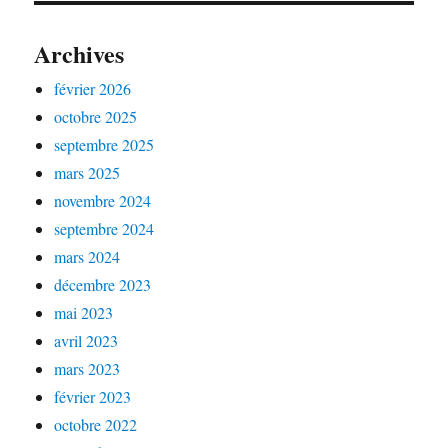
Archives
février 2026
octobre 2025
septembre 2025
mars 2025
novembre 2024
septembre 2024
mars 2024
décembre 2023
mai 2023
avril 2023
mars 2023
février 2023
octobre 2022