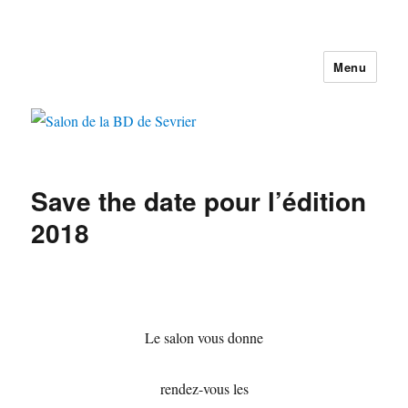
Menu
Salon de la BD de Sevrier
Save the date pour l’édition
2018
Le salon vous donne
rendez-vous les