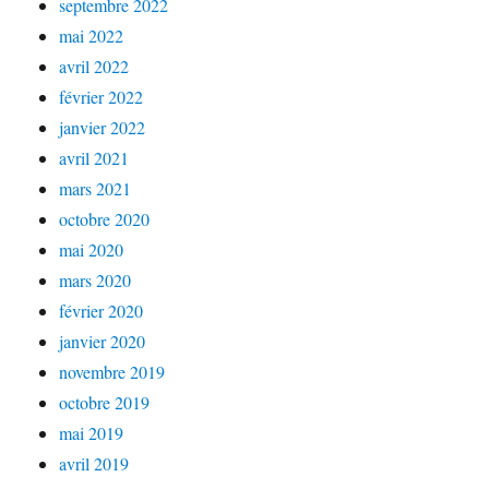
septembre 2022
mai 2022
avril 2022
février 2022
janvier 2022
avril 2021
mars 2021
octobre 2020
mai 2020
mars 2020
février 2020
janvier 2020
novembre 2019
octobre 2019
mai 2019
avril 2019