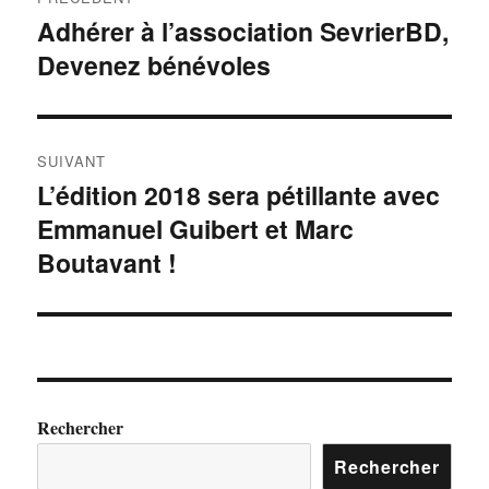
Adhérer à l’association SevrierBD,
Devenez bénévoles
SUIVANT
L’édition 2018 sera pétillante avec
Emmanuel Guibert et Marc
Boutavant !
Rechercher
Rechercher