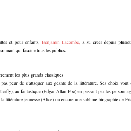
ultes et pour enfants,
Benjamin Lacombe,
a su créer depuis plusieu
sonnant qui fascine tous les publics.
ièrement les plus grands classiques
 pas peur de s’attaquer aux géants de la littérature. Ses choix vont 
erfly), au fantastique (Edgar Allan Poe) en passant par les personnag
 la littérature jeunesse (Alice) ou encore une sublime biographie de Fr