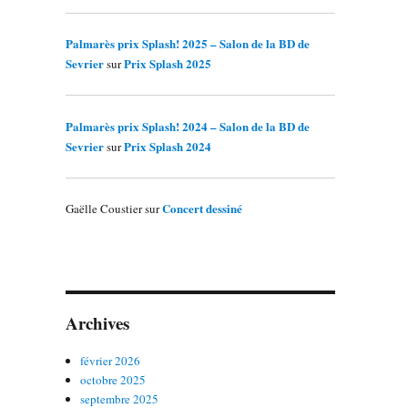
Palmarès prix Splash! 2025 – Salon de la BD de
Sevrier
Prix Splash 2025
sur
Palmarès prix Splash! 2024 – Salon de la BD de
Sevrier
Prix Splash 2024
sur
Concert dessiné
Gaëlle Coustier
sur
Archives
février 2026
octobre 2025
septembre 2025