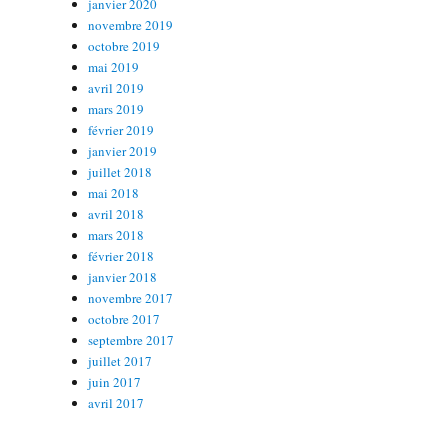
janvier 2020
novembre 2019
octobre 2019
mai 2019
avril 2019
mars 2019
février 2019
janvier 2019
juillet 2018
mai 2018
avril 2018
mars 2018
février 2018
janvier 2018
novembre 2017
octobre 2017
septembre 2017
juillet 2017
juin 2017
avril 2017