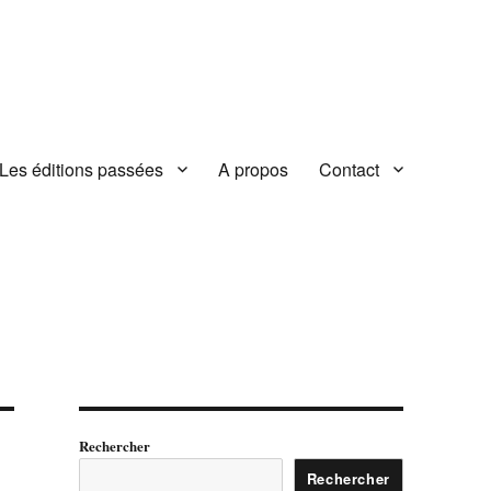
Les éditions passées
A propos
Contact
Rechercher
Rechercher