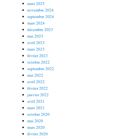
mars 2025
novembre 2024
septembre 2024
mars 2024
décembre 2023
mai 2023
avril 2023
mars 2023
février 2023
octobre 2022
septembre 2022
mai 2022
avril 2022
février 2022
janvier 2022
avril 2021
mars 2021
octobre 2020
mai 2020
mars 2020
février 2020