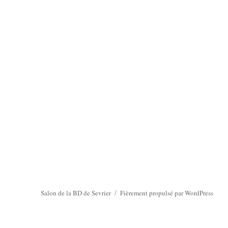
Salon de la BD de Sevrier
Fièrement propulsé par WordPress