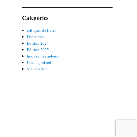
Categories
critiques de livres
Dédicaces
Edition 2024
Edition 2025
Infos sur les auteurs
Uncategorized
Vie du salon