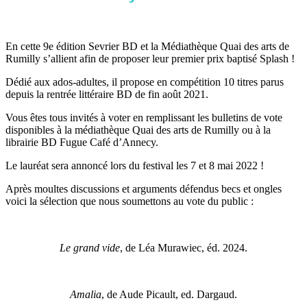
En cette 9e édition Sevrier BD et la Médiathèque Quai des arts de
Rumilly s’allient afin de proposer leur premier prix baptisé Splash !
Dédié aux ados-adultes, il propose en compétition 10 titres parus
depuis la rentrée littéraire BD de fin août 2021.
Vous êtes tous invités à voter en remplissant les bulletins de vote
disponibles à la médiathèque Quai des arts de Rumilly ou à la
librairie BD Fugue Café d’Annecy.
Le lauréat sera annoncé lors du festival les 7 et 8 mai 2022 !
Après moultes discussions et arguments défendus becs et ongles
voici la sélection que nous soumettons au vote du public :
Le grand vide
, de Léa Murawiec, éd. 2024.
Amalia
, de Aude Picault, ed. Dargaud.