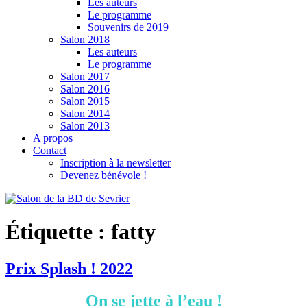
Les auteurs
Le programme
Souvenirs de 2019
Salon 2018
Les auteurs
Le programme
Salon 2017
Salon 2016
Salon 2015
Salon 2014
Salon 2013
A propos
Contact
Inscription à la newsletter
Devenez bénévole !
Étiquette :
fatty
Prix Splash ! 2022
On se jette à l’eau !