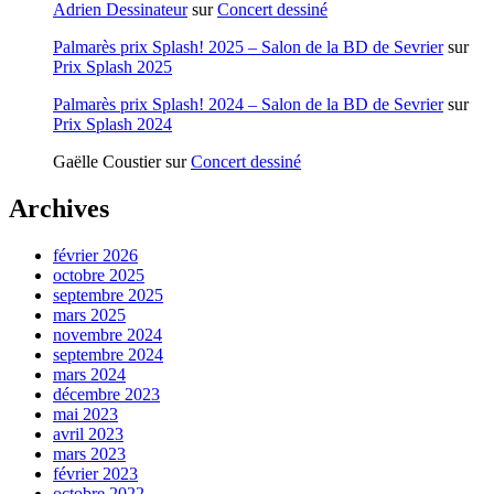
Adrien Dessinateur
sur
Concert dessiné
Palmarès prix Splash! 2025 – Salon de la BD de Sevrier
sur
Prix Splash 2025
Palmarès prix Splash! 2024 – Salon de la BD de Sevrier
sur
Prix Splash 2024
Gaëlle Coustier
sur
Concert dessiné
Archives
février 2026
octobre 2025
septembre 2025
mars 2025
novembre 2024
septembre 2024
mars 2024
décembre 2023
mai 2023
avril 2023
mars 2023
février 2023
octobre 2022