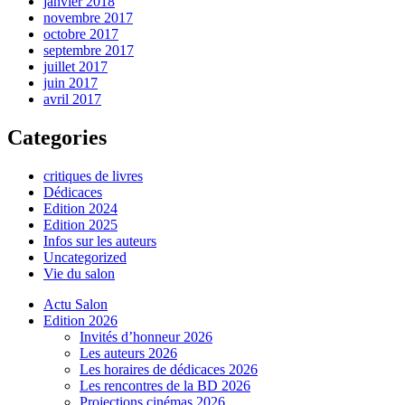
janvier 2018
novembre 2017
octobre 2017
septembre 2017
juillet 2017
juin 2017
avril 2017
Categories
critiques de livres
Dédicaces
Edition 2024
Edition 2025
Infos sur les auteurs
Uncategorized
Vie du salon
Actu Salon
Edition 2026
Invités d’honneur 2026
Les auteurs 2026
Les horaires de dédicaces 2026
Les rencontres de la BD 2026
Projections cinémas 2026