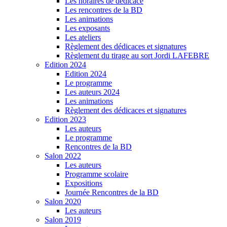
Les horaires de dédicace
Les rencontres de la BD
Les animations
Les exposants
Les ateliers
Règlement des dédicaces et signatures
Règlement du tirage au sort Jordi LAFEBRE
Edition 2024
Edition 2024
Le programme
Les auteurs 2024
Les animations
Règlement des dédicaces et signatures
Edition 2023
Les auteurs
Le programme
Rencontres de la BD
Salon 2022
Les auteurs
Programme scolaire
Expositions
Journée Rencontres de la BD
Salon 2020
Les auteurs
Salon 2019