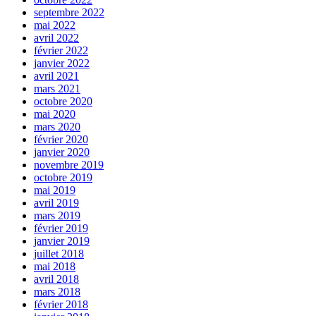
septembre 2022
mai 2022
avril 2022
février 2022
janvier 2022
avril 2021
mars 2021
octobre 2020
mai 2020
mars 2020
février 2020
janvier 2020
novembre 2019
octobre 2019
mai 2019
avril 2019
mars 2019
février 2019
janvier 2019
juillet 2018
mai 2018
avril 2018
mars 2018
février 2018