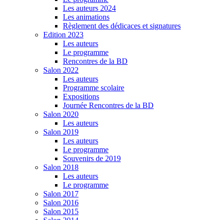
Les auteurs 2024
Les animations
Règlement des dédicaces et signatures
Edition 2023
Les auteurs
Le programme
Rencontres de la BD
Salon 2022
Les auteurs
Programme scolaire
Expositions
Journée Rencontres de la BD
Salon 2020
Les auteurs
Salon 2019
Les auteurs
Le programme
Souvenirs de 2019
Salon 2018
Les auteurs
Le programme
Salon 2017
Salon 2016
Salon 2015