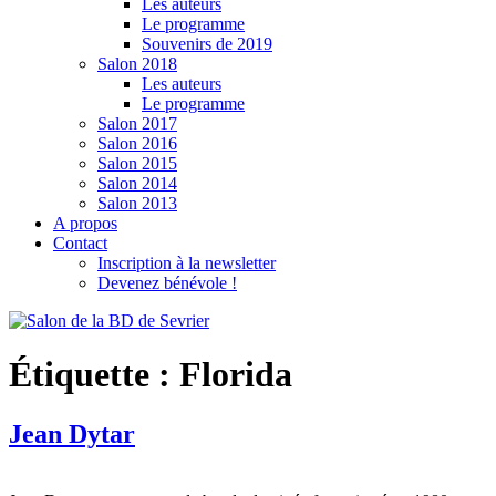
Les auteurs
Le programme
Souvenirs de 2019
Salon 2018
Les auteurs
Le programme
Salon 2017
Salon 2016
Salon 2015
Salon 2014
Salon 2013
A propos
Contact
Inscription à la newsletter
Devenez bénévole !
Étiquette :
Florida
Jean Dytar