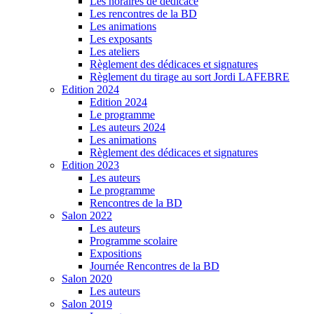
Les horaires de dédicace
Les rencontres de la BD
Les animations
Les exposants
Les ateliers
Règlement des dédicaces et signatures
Règlement du tirage au sort Jordi LAFEBRE
Edition 2024
Edition 2024
Le programme
Les auteurs 2024
Les animations
Règlement des dédicaces et signatures
Edition 2023
Les auteurs
Le programme
Rencontres de la BD
Salon 2022
Les auteurs
Programme scolaire
Expositions
Journée Rencontres de la BD
Salon 2020
Les auteurs
Salon 2019