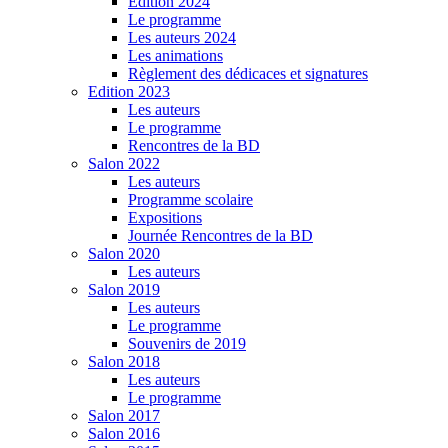
Edition 2024
Le programme
Les auteurs 2024
Les animations
Règlement des dédicaces et signatures
Edition 2023
Les auteurs
Le programme
Rencontres de la BD
Salon 2022
Les auteurs
Programme scolaire
Expositions
Journée Rencontres de la BD
Salon 2020
Les auteurs
Salon 2019
Les auteurs
Le programme
Souvenirs de 2019
Salon 2018
Les auteurs
Le programme
Salon 2017
Salon 2016