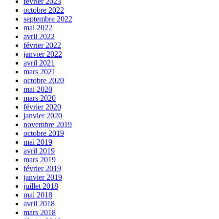
février 2023
octobre 2022
septembre 2022
mai 2022
avril 2022
février 2022
janvier 2022
avril 2021
mars 2021
octobre 2020
mai 2020
mars 2020
février 2020
janvier 2020
novembre 2019
octobre 2019
mai 2019
avril 2019
mars 2019
février 2019
janvier 2019
juillet 2018
mai 2018
avril 2018
mars 2018