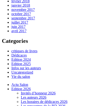
février 2018
janvier 2018
novembre 2017
octobre 2017
septembre 2017
juillet 2017
juin 2017
avril 2017
Categories
critiques de livres
Dédicaces
Edition 2024
Edition 2025
Infos sur les auteurs
Uncategorized
Vie du salon
Actu Salon
Edition 2026
Invités d’honneur 2026
Les auteurs 2026
Les horaires de dédicaces 2026
Les rencontres de la BD 2026