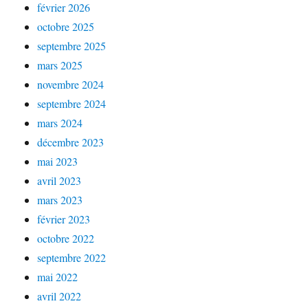
février 2026
octobre 2025
septembre 2025
mars 2025
novembre 2024
septembre 2024
mars 2024
décembre 2023
mai 2023
avril 2023
mars 2023
février 2023
octobre 2022
septembre 2022
mai 2022
avril 2022