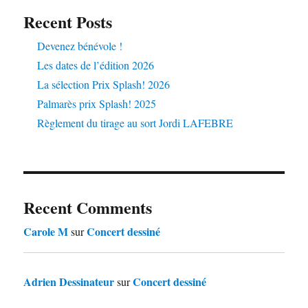
Recent Posts
Devenez bénévole !
Les dates de l’édition 2026
La sélection Prix Splash! 2026
Palmarès prix Splash! 2025
Règlement du tirage au sort Jordi LAFEBRE
Recent Comments
Carole M
Concert dessiné
sur
Adrien Dessinateur
Concert dessiné
sur