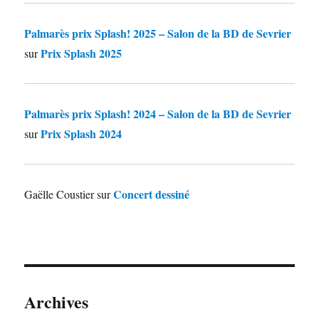
Palmarès prix Splash! 2025 – Salon de la BD de Sevrier
Prix Splash 2025
sur
Palmarès prix Splash! 2024 – Salon de la BD de Sevrier
Prix Splash 2024
sur
Concert dessiné
Gaëlle Coustier
sur
Archives