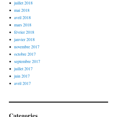
juillet 2018
mai 2018
avril 2018
mars 2018
février 2018
janvier 2018
novembre 2017
octobre 2017
septembre 2017
juillet 2017
juin 2017
avril 2017
Categories