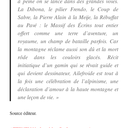
à peine on se lance dans des grandes voies.
La Dibona, le pilier Frendo, le Coup de
Sabre, la Pierre Alain à la Meije, la Rébuffat
au Pavé : le Massif des Écrins tout entier
offert comme une terre d’aventure, un
royaume, un champ de bataille parfois. Car
la montagne réclame aussi son dû et la mort
rôde dans les couloirs glacés. Récit
initiatique d’un gamin qui se rêvait guide et
qui devient dessinateur, Ailefroide est tout à
la fois une célébration de l’alpinisme, une
déclaration d’amour à la haute montagne et
une leçon de vie. »
Source éditeur.