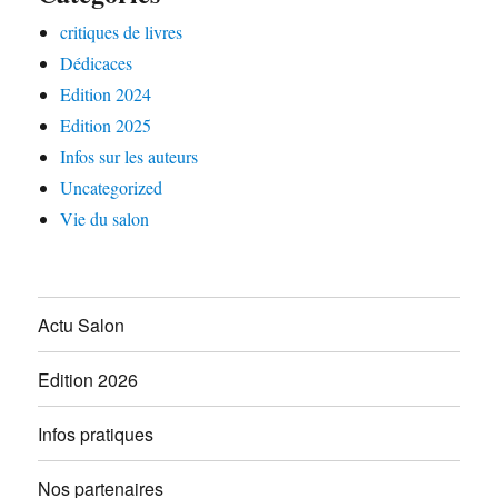
critiques de livres
Dédicaces
Edition 2024
Edition 2025
Infos sur les auteurs
Uncategorized
Vie du salon
Actu Salon
Edition 2026
Infos pratiques
Nos partenaires