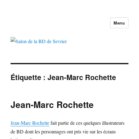
Menu
Salon de la BD de Sevrier
Étiquette :
Jean-Marc Rochette
Jean-Marc Rochette
Jean-Marc Rochette
fait partie de ces quelques illustrateurs
de BD dont les personnages ont pris vie sur les écrans