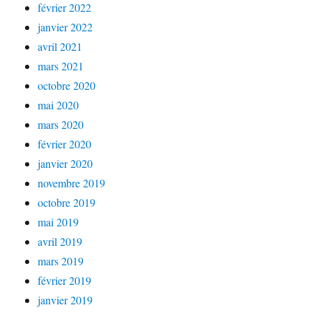
février 2022
janvier 2022
avril 2021
mars 2021
octobre 2020
mai 2020
mars 2020
février 2020
janvier 2020
novembre 2019
octobre 2019
mai 2019
avril 2019
mars 2019
février 2019
janvier 2019