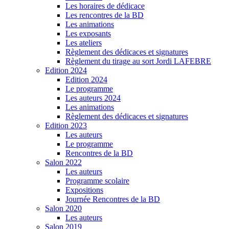
Les horaires de dédicace
Les rencontres de la BD
Les animations
Les exposants
Les ateliers
Règlement des dédicaces et signatures
Règlement du tirage au sort Jordi LAFEBRE
Edition 2024
Edition 2024
Le programme
Les auteurs 2024
Les animations
Règlement des dédicaces et signatures
Edition 2023
Les auteurs
Le programme
Rencontres de la BD
Salon 2022
Les auteurs
Programme scolaire
Expositions
Journée Rencontres de la BD
Salon 2020
Les auteurs
Salon 2019