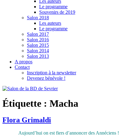
Les auteurs
Le programme
Souvenirs de 2019
Salon 2018
Les auteurs
Le programme
Salon 2017
Salon 2016
Salon 2015
Salon 2014
Salon 2013
A propos
Contact
Inscription à la newsletter
Devenez bénévole !
Étiquette :
Macha
Flora Grimaldi
Aujourd’hui on est fiers d’annoncer des Annéciens !