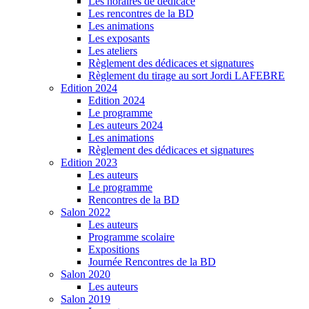
Les horaires de dédicace
Les rencontres de la BD
Les animations
Les exposants
Les ateliers
Règlement des dédicaces et signatures
Règlement du tirage au sort Jordi LAFEBRE
Edition 2024
Edition 2024
Le programme
Les auteurs 2024
Les animations
Règlement des dédicaces et signatures
Edition 2023
Les auteurs
Le programme
Rencontres de la BD
Salon 2022
Les auteurs
Programme scolaire
Expositions
Journée Rencontres de la BD
Salon 2020
Les auteurs
Salon 2019