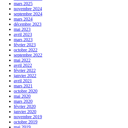
mars 2025
novembre 2024
septembre 2024
mars 2024
décembre 2023
mai 2023
avril 2023
mars 2023
février 2023
octobre 2022
septembre 2022
mai 2022
avril 2022
février 2022
janvier 2022
avril 2021
mars 2021
octobre 2020
mai 2020
mars 2020
février 2020
janvier 2020
novembre 2019
octobre 2019
mai 2019