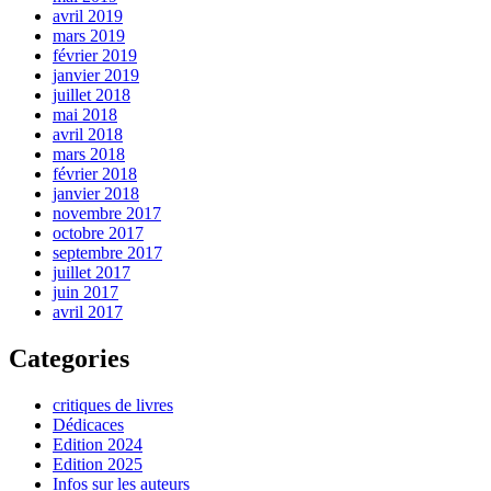
avril 2019
mars 2019
février 2019
janvier 2019
juillet 2018
mai 2018
avril 2018
mars 2018
février 2018
janvier 2018
novembre 2017
octobre 2017
septembre 2017
juillet 2017
juin 2017
avril 2017
Categories
critiques de livres
Dédicaces
Edition 2024
Edition 2025
Infos sur les auteurs