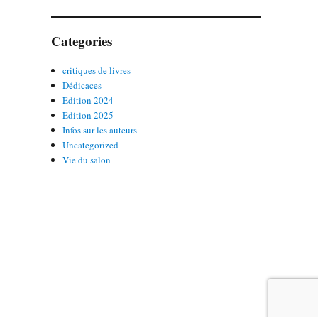
Categories
critiques de livres
Dédicaces
Edition 2024
Edition 2025
Infos sur les auteurs
Uncategorized
Vie du salon