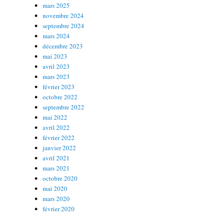
mars 2025
novembre 2024
septembre 2024
mars 2024
décembre 2023
mai 2023
avril 2023
mars 2023
février 2023
octobre 2022
septembre 2022
mai 2022
avril 2022
février 2022
janvier 2022
avril 2021
mars 2021
octobre 2020
mai 2020
mars 2020
février 2020