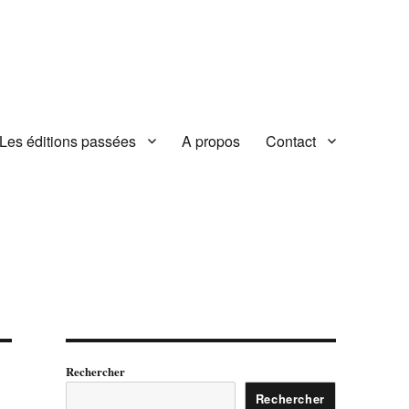
Les éditions passées
A propos
Contact
Rechercher
Rechercher