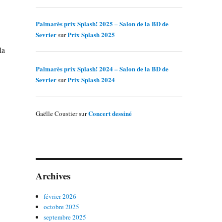
Palmarès prix Splash! 2025 – Salon de la BD de
Sevrier
Prix Splash 2025
sur
la
Palmarès prix Splash! 2024 – Salon de la BD de
Sevrier
Prix Splash 2024
sur
Concert dessiné
Gaëlle Coustier
sur
Archives
février 2026
octobre 2025
septembre 2025