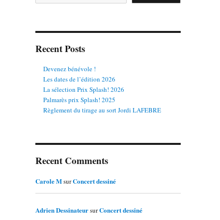
Recent Posts
Devenez bénévole !
Les dates de l’édition 2026
La sélection Prix Splash! 2026
Palmarès prix Splash! 2025
Règlement du tirage au sort Jordi LAFEBRE
Recent Comments
Carole M
Concert dessiné
sur
Adrien Dessinateur
Concert dessiné
sur