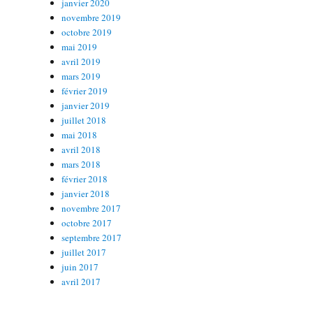
janvier 2020
novembre 2019
octobre 2019
mai 2019
avril 2019
mars 2019
février 2019
janvier 2019
juillet 2018
mai 2018
avril 2018
mars 2018
février 2018
janvier 2018
novembre 2017
octobre 2017
septembre 2017
juillet 2017
juin 2017
avril 2017