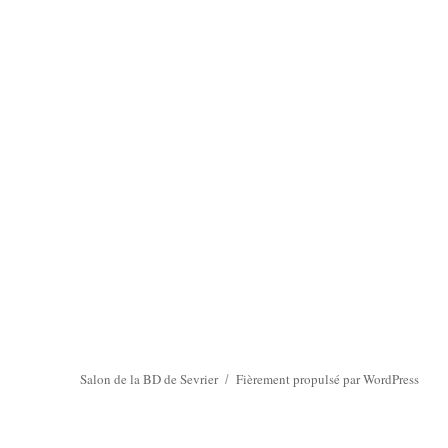
Salon de la BD de Sevrier
Fièrement propulsé par WordPress