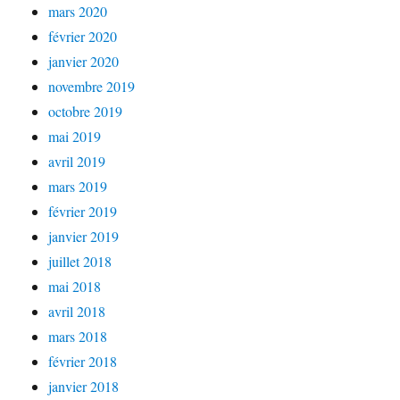
mars 2020
février 2020
janvier 2020
novembre 2019
octobre 2019
mai 2019
avril 2019
mars 2019
février 2019
janvier 2019
juillet 2018
mai 2018
avril 2018
mars 2018
février 2018
janvier 2018