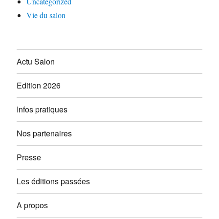
Uncategorized
Vie du salon
Actu Salon
Edition 2026
Infos pratiques
Nos partenaires
Presse
Les éditions passées
A propos