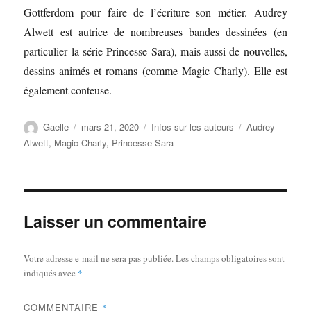
Gottferdom pour faire de l’écriture son métier. Audrey
Alwett est autrice de nombreuses bandes dessinées (en
particulier la série Princesse Sara), mais aussi de nouvelles,
dessins animés et romans (comme Magic Charly). Elle est
également conteuse.
Gaelle
mars 21, 2020
Infos sur les auteurs
Audrey
Alwett
,
Magic Charly
,
Princesse Sara
Laisser un commentaire
Votre adresse e-mail ne sera pas publiée.
Les champs obligatoires sont
indiqués avec
*
COMMENTAIRE
*