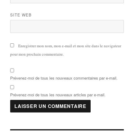
SITE WEB
Enregistrer mon nom, mon e-mail et mon site dans le navigateur
pour mon prochain commentaire.
Prévenez-moi de tous les nouveaux commentaires par e-mail.
Prévenez-moi de tous les nouveaux articles par e-mail.