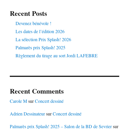
Recent Posts
Devenez bénévole !
Les dates de l’édition 2026
La sélection Prix Splash! 2026
Palmarès prix Splash! 2025
Règlement du tirage au sort Jordi LAFEBRE
Recent Comments
Carole M
sur
Concert dessiné
Adrien Dessinateur
sur
Concert dessiné
Palmarès prix Splash! 2025 – Salon de la BD de Sevrier
sur