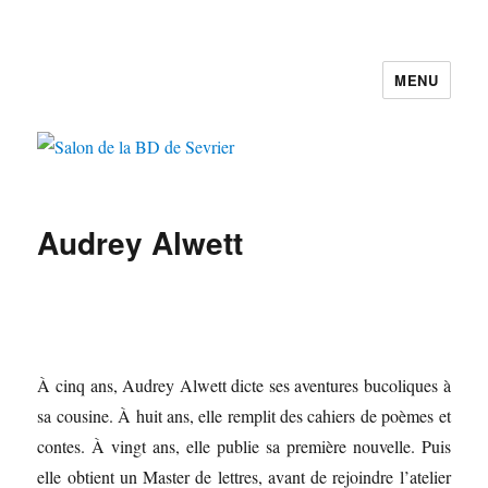
MENU
Salon de la BD de Sevrier
Audrey Alwett
À cinq ans, Audrey Alwett dicte ses aventures bucoliques à
sa cousine. À huit ans, elle remplit des cahiers de poèmes et
contes. À vingt ans, elle publie sa première nouvelle. Puis
elle obtient un Master de lettres, avant de rejoindre l’atelier