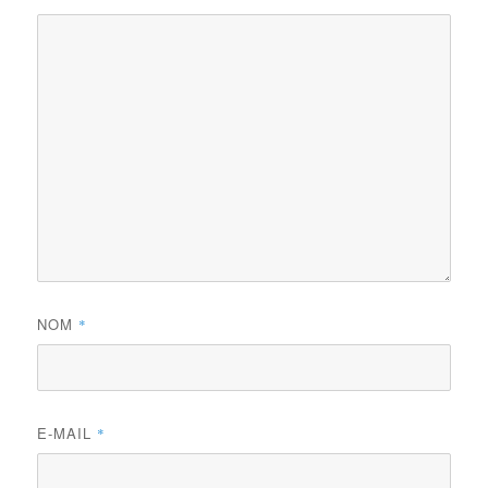
NOM
*
E-MAIL
*