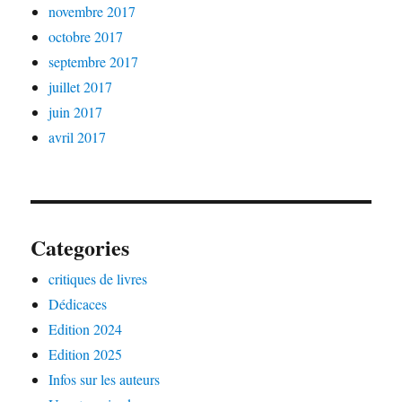
novembre 2017
octobre 2017
septembre 2017
juillet 2017
juin 2017
avril 2017
Categories
critiques de livres
Dédicaces
Edition 2024
Edition 2025
Infos sur les auteurs