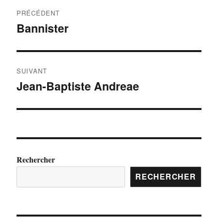
PRÉCÉDENT
Bannister
SUIVANT
Jean-Baptiste Andreae
Rechercher
RECHERCHER