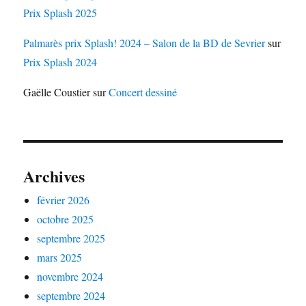
Prix Splash 2025
Palmarès prix Splash! 2024 – Salon de la BD de Sevrier
sur
Prix Splash 2024
Gaëlle Coustier
sur
Concert dessiné
Archives
février 2026
octobre 2025
septembre 2025
mars 2025
novembre 2024
septembre 2024