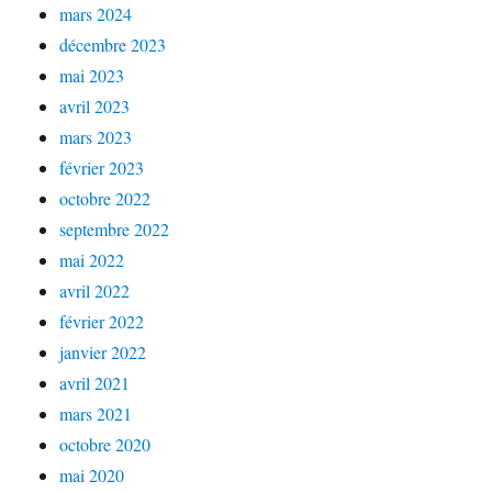
mars 2024
décembre 2023
mai 2023
avril 2023
mars 2023
février 2023
octobre 2022
septembre 2022
mai 2022
avril 2022
février 2022
janvier 2022
avril 2021
mars 2021
octobre 2020
mai 2020