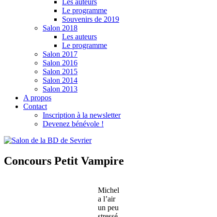
Les auteurs
Le programme
Souvenirs de 2019
Salon 2018
Les auteurs
Le programme
Salon 2017
Salon 2016
Salon 2015
Salon 2014
Salon 2013
A propos
Contact
Inscription à la newsletter
Devenez bénévole !
Concours Petit Vampire
Michel
a l’air
un peu
stressé