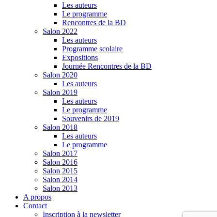
Les auteurs
Le programme
Rencontres de la BD
Salon 2022
Les auteurs
Programme scolaire
Expositions
Journée Rencontres de la BD
Salon 2020
Les auteurs
Salon 2019
Les auteurs
Le programme
Souvenirs de 2019
Salon 2018
Les auteurs
Le programme
Salon 2017
Salon 2016
Salon 2015
Salon 2014
Salon 2013
A propos
Contact
Inscription à la newsletter