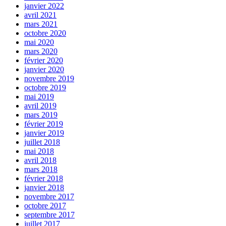
janvier 2022
avril 2021
mars 2021
octobre 2020
mai 2020
mars 2020
février 2020
janvier 2020
novembre 2019
octobre 2019
mai 2019
avril 2019
mars 2019
février 2019
janvier 2019
juillet 2018
mai 2018
avril 2018
mars 2018
février 2018
janvier 2018
novembre 2017
octobre 2017
septembre 2017
juillet 2017