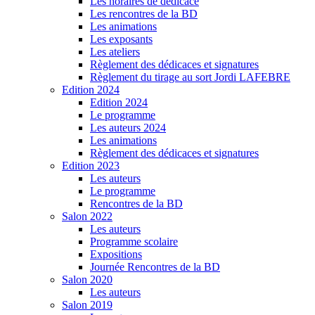
Les horaires de dédicace
Les rencontres de la BD
Les animations
Les exposants
Les ateliers
Règlement des dédicaces et signatures
Règlement du tirage au sort Jordi LAFEBRE
Edition 2024
Edition 2024
Le programme
Les auteurs 2024
Les animations
Règlement des dédicaces et signatures
Edition 2023
Les auteurs
Le programme
Rencontres de la BD
Salon 2022
Les auteurs
Programme scolaire
Expositions
Journée Rencontres de la BD
Salon 2020
Les auteurs
Salon 2019