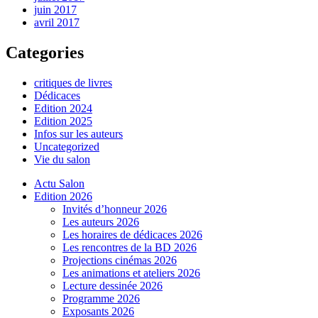
juin 2017
avril 2017
Categories
critiques de livres
Dédicaces
Edition 2024
Edition 2025
Infos sur les auteurs
Uncategorized
Vie du salon
Actu Salon
Edition 2026
Invités d’honneur 2026
Les auteurs 2026
Les horaires de dédicaces 2026
Les rencontres de la BD 2026
Projections cinémas 2026
Les animations et ateliers 2026
Lecture dessinée 2026
Programme 2026
Exposants 2026