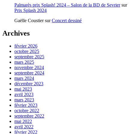
Palmarès prix Splash! 2024 – Salon de la BD de Sevrier
sur
Prix Splash 2024
Gaëlle Coustier
sur
Concert dessiné
Archives
février 2026
octobre 2025
septembre 2025
mars 2025
novembre 2024
septembre 2024
mars 2024
décembre 2023
mai 2023
avril 2023
mars 2023
février 2023
octobre 2022
septembre 2022
mai 2022
avril 2022
février 2022