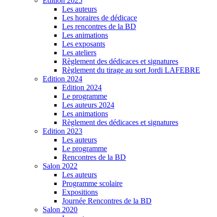
Edition 2025
Les auteurs
Les horaires de dédicace
Les rencontres de la BD
Les animations
Les exposants
Les ateliers
Règlement des dédicaces et signatures
Règlement du tirage au sort Jordi LAFEBRE
Edition 2024
Edition 2024
Le programme
Les auteurs 2024
Les animations
Règlement des dédicaces et signatures
Edition 2023
Les auteurs
Le programme
Rencontres de la BD
Salon 2022
Les auteurs
Programme scolaire
Expositions
Journée Rencontres de la BD
Salon 2020