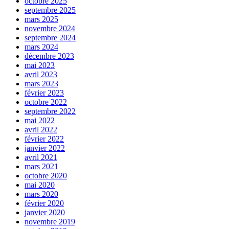
octobre 2025
septembre 2025
mars 2025
novembre 2024
septembre 2024
mars 2024
décembre 2023
mai 2023
avril 2023
mars 2023
février 2023
octobre 2022
septembre 2022
mai 2022
avril 2022
février 2022
janvier 2022
avril 2021
mars 2021
octobre 2020
mai 2020
mars 2020
février 2020
janvier 2020
novembre 2019