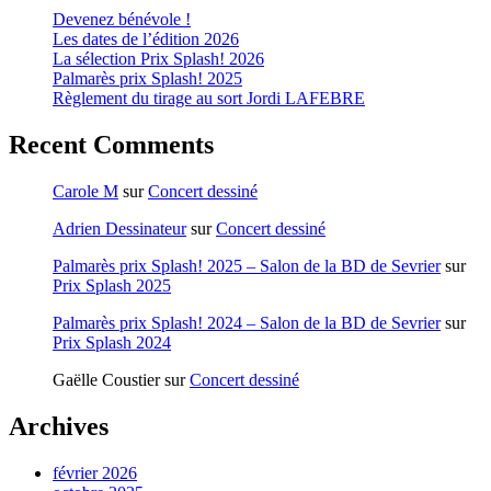
Devenez bénévole !
Les dates de l’édition 2026
La sélection Prix Splash! 2026
Palmarès prix Splash! 2025
Règlement du tirage au sort Jordi LAFEBRE
Recent Comments
Carole M
sur
Concert dessiné
Adrien Dessinateur
sur
Concert dessiné
Palmarès prix Splash! 2025 – Salon de la BD de Sevrier
sur
Prix Splash 2025
Palmarès prix Splash! 2024 – Salon de la BD de Sevrier
sur
Prix Splash 2024
Gaëlle Coustier
sur
Concert dessiné
Archives
février 2026