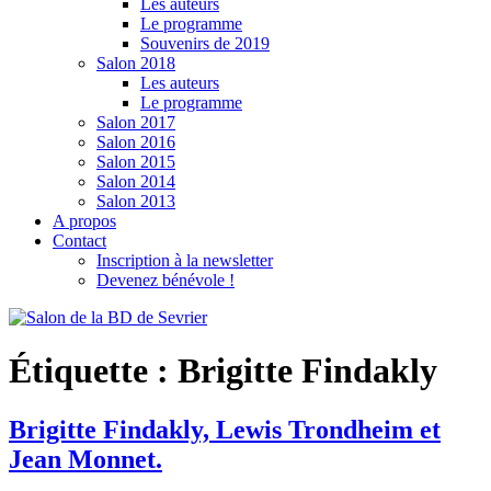
Les auteurs
Le programme
Souvenirs de 2019
Salon 2018
Les auteurs
Le programme
Salon 2017
Salon 2016
Salon 2015
Salon 2014
Salon 2013
A propos
Contact
Inscription à la newsletter
Devenez bénévole !
Étiquette :
Brigitte Findakly
Brigitte Findakly, Lewis Trondheim et
Jean Monnet.