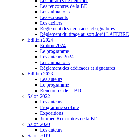
Les horaires de dédicace
Les rencontres de la BD
Les animations
Les exposants
Les ateliers
Règlement des dédicaces et signatures
Règlement du tirage au sort Jordi LAFEBRE
Edition 2024
Edition 2024
Le programme
Les auteurs 2024
Les animations
Règlement des dédicaces et signatures
Edition 2023
Les auteurs
Le programme
Rencontres de la BD
Salon 2022
Les auteurs
Programme scolaire
Expositions
Journée Rencontres de la BD
Salon 2020
Les auteurs
Salon 2019