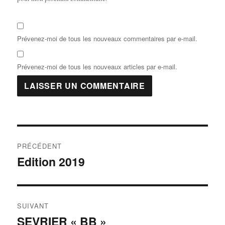
Prévenez-moi de tous les nouveaux commentaires par e-mail.
Prévenez-moi de tous les nouveaux articles par e-mail.
PRÉCÉDENT
Edition 2019
SUIVANT
SEVRIER « BB »