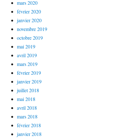
mars 2020
février 2020
janvier 2020
novembre 2019
octobre 2019
mai 2019
avril 2019
mars 2019
février 2019
janvier 2019
juillet 2018
mai 2018
avril 2018
mars 2018
février 2018
janvier 2018