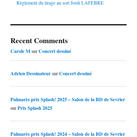
Règlement du tirage au sort Jordi LAFEBRE
Recent Comments
Carole M
Concert dessiné
sur
Adrien Dessinateur
Concert dessiné
sur
Palmarès prix Splash! 2025 – Salon de la BD de Sevrier
Prix Splash 2025
sur
Palmarès prix Splash! 2024 – Salon de la BD de Sevrier