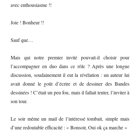
avec enthousiasme !!
Joie ! Bonheur !!
Sauf que…
Mais qui notre premier invité pouvait-il choisir pour
l’accompagner en duo dans ce rôle ? Après une longue
discussion, soudainement il eut la révélation : un auteur lui
avait donné le goût d’écrire et de dessiner des Bandes
dessinées ! C’était un peu fou, mais il fallait tenter, l’inviter à
son tour.
Le soir même un mail de l’intéressé tombait, simple mais
d’une redoutable efficacité : « Bonsoir, Oui ok ça marche »