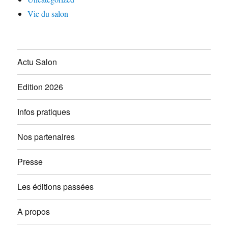
Vie du salon
Actu Salon
Edition 2026
Infos pratiques
Nos partenaires
Presse
Les éditions passées
A propos