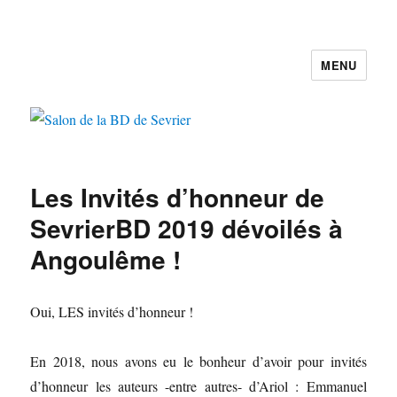
MENU
Salon de la BD de Sevrier
Les Invités d’honneur de
SevrierBD 2019 dévoilés à
Angoulême !
Oui, LES invités d’honneur !
En 2018, nous avons eu le bonheur d’avoir pour invités
d’honneur les auteurs -entre autres- d’Ariol : Emmanuel