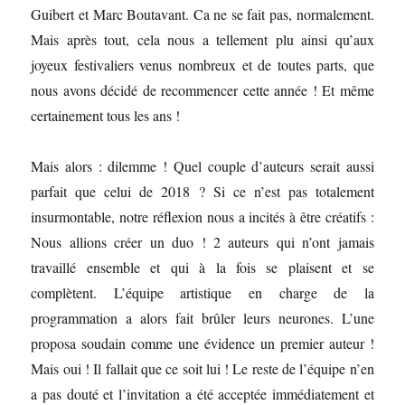
Guibert et Marc Boutavant. Ca ne se fait pas, normalement.
Mais après tout, cela nous a tellement plu ainsi qu’aux
joyeux festivaliers venus nombreux et de toutes parts, que
nous avons décidé de recommencer cette année ! Et même
certainement tous les ans !
Mais alors : dilemme ! Quel couple d’auteurs serait aussi
parfait que celui de 2018 ? Si ce n’est pas totalement
insurmontable, notre réflexion nous a incités à être créatifs :
Nous allions créer un duo ! 2 auteurs qui n’ont jamais
travaillé ensemble et qui à la fois se plaisent et se
complètent. L’équipe artistique en charge de la
programmation a alors fait brûler leurs neurones. L’une
proposa soudain comme une évidence un premier auteur !
Mais oui ! Il fallait que ce soit lui ! Le reste de l’équipe n’en
a pas douté et l’invitation a été acceptée immédiatement et