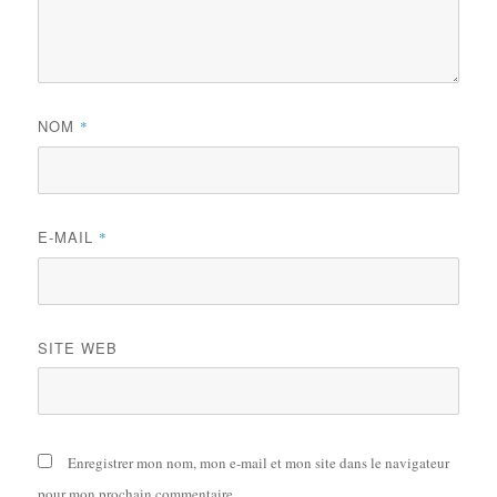
NOM
*
E-MAIL
*
SITE WEB
Enregistrer mon nom, mon e-mail et mon site dans le navigateur
pour mon prochain commentaire.