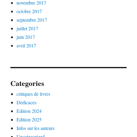
novembre 2017
octobre 2017
septembre 2017
juillet 2017
juin 2017
avril 2017
Categories
critiques de livres
Dédicaces
Edition 2024
Edition 2025
Infos sur les auteurs
Uncategorized