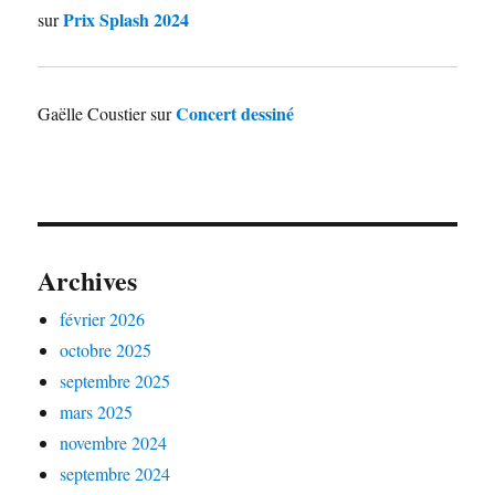
Prix Splash 2024
sur
Concert dessiné
Gaëlle Coustier
sur
Archives
février 2026
octobre 2025
septembre 2025
mars 2025
novembre 2024
septembre 2024