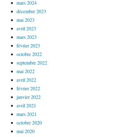
mars 2024
décembre 2023
mai 2023
avril 2023
mars 2023
février 2023
octobre 2022
septembre 2022
mai 2022
avril 2022
février 2022
janvier 2022
avril 2021
mars 2021
octobre 2020
mai 2020