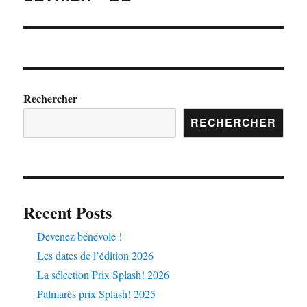
Rechercher
RECHERCHER
Recent Posts
Devenez bénévole !
Les dates de l’édition 2026
La sélection Prix Splash! 2026
Palmarès prix Splash! 2025