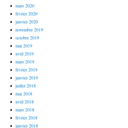
mars 2020
février 2020
janvier 2020
novembre 2019
octobre 2019
mai 2019
avril 2019
mars 2019
février 2019
janvier 2019
juillet 2018
mai 2018
avril 2018
mars 2018
février 2018
janvier 2018