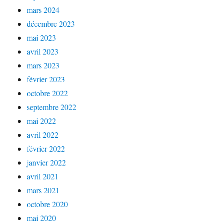
mars 2024
décembre 2023
mai 2023
avril 2023
mars 2023
février 2023
octobre 2022
septembre 2022
mai 2022
avril 2022
février 2022
janvier 2022
avril 2021
mars 2021
octobre 2020
mai 2020