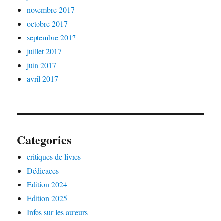
novembre 2017
octobre 2017
septembre 2017
juillet 2017
juin 2017
avril 2017
Categories
critiques de livres
Dédicaces
Edition 2024
Edition 2025
Infos sur les auteurs