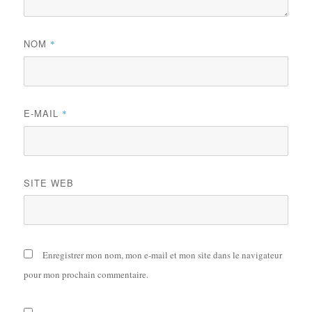
NOM
*
E-MAIL
*
SITE WEB
Enregistrer mon nom, mon e-mail et mon site dans le navigateur
pour mon prochain commentaire.