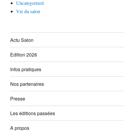
Uncategorized
Vie du salon
Actu Salon
Edition 2026
Infos pratiques
Nos partenaires
Presse
Les éditions passées
A propos