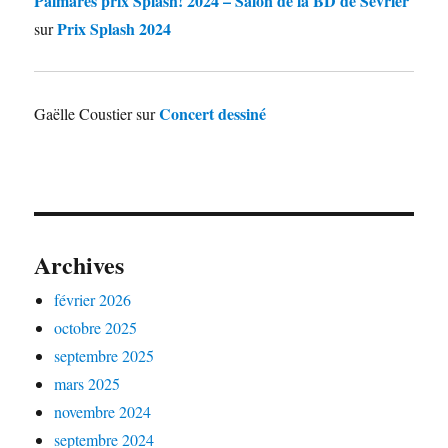
Palmarès prix Splash! 2024 – Salon de la BD de Sevrier
Prix Splash 2024
sur
Concert dessiné
Gaëlle Coustier
sur
Archives
février 2026
octobre 2025
septembre 2025
mars 2025
novembre 2024
septembre 2024