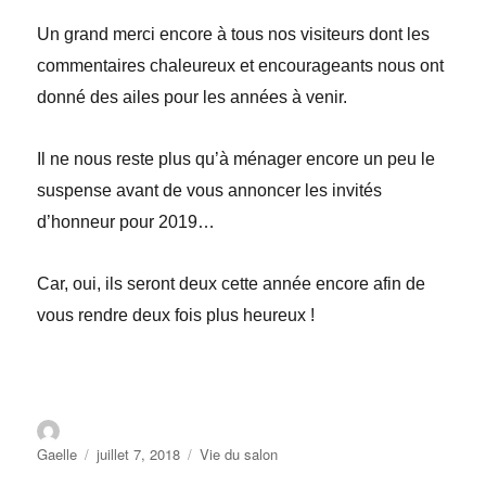
Un grand merci encore à tous nos visiteurs dont les
commentaires chaleureux et encourageants nous ont
donné des ailes pour les années à venir.
Il ne nous reste plus qu’à ménager encore un peu le
suspense avant de vous annoncer les invités
d’honneur pour 2019…
Car, oui, ils seront deux cette année encore afin de
vous rendre deux fois plus heureux !
Gaelle
juillet 7, 2018
Vie du salon