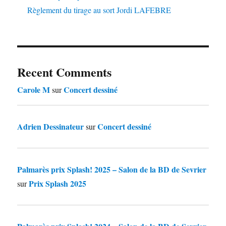
Règlement du tirage au sort Jordi LAFEBRE
Recent Comments
Carole M
Concert dessiné
sur
Adrien Dessinateur
Concert dessiné
sur
Palmarès prix Splash! 2025 – Salon de la BD de Sevrier
Prix Splash 2025
sur