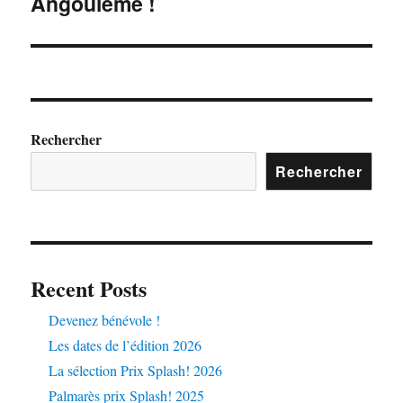
Angoulême !
Rechercher
Rechercher
Recent Posts
Devenez bénévole !
Les dates de l’édition 2026
La sélection Prix Splash! 2026
Palmarès prix Splash! 2025