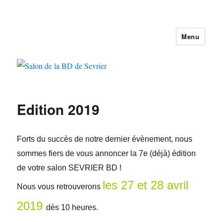
Menu
Salon de la BD de Sevrier
Edition 2019
Forts du succès de notre dernier évènement, nous
sommes fiers de vous annoncer la 7e (déjà) édition
de votre salon SEVRIER BD !
les 27 et 28 avril
Nous vous retrouverons
2019
dès 10 heures.