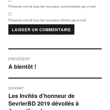
Prévenez-moi de tous les nouveaux commentaires par e-mail.
Prévenez-moi de tous les nouveaux articles par e-mail.
PRÉCÉDENT
A bientôt !
SUIVANT
Les Invités d’honneur de
SevrierBD 2019 dévoilés à