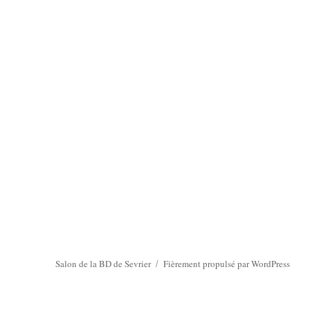
Salon de la BD de Sevrier
Fièrement propulsé par WordPress