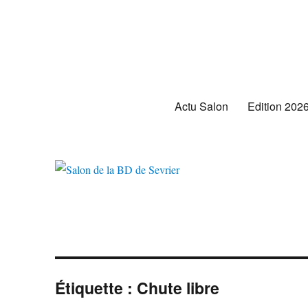
Salon de la BD de Sevrier
Actu Salon
Edition 202
Étiquette :
Chute libre