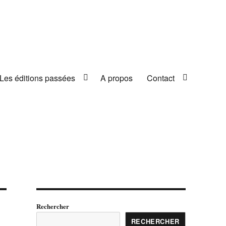
Les éditions passées
A propos
Contact
Rechercher
RECHERCHER