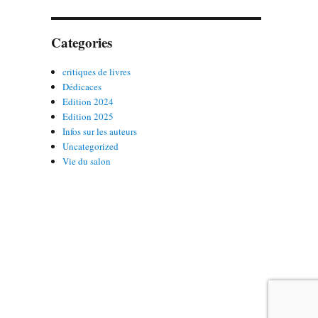
Categories
critiques de livres
Dédicaces
Edition 2024
Edition 2025
Infos sur les auteurs
Uncategorized
Vie du salon