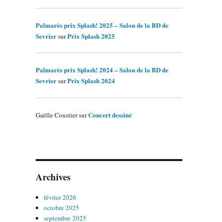
Palmarès prix Splash! 2025 – Salon de la BD de
Sevrier
Prix Splash 2025
sur
Palmarès prix Splash! 2024 – Salon de la BD de
Sevrier
Prix Splash 2024
sur
Concert dessiné
Gaëlle Coustier
sur
Archives
février 2026
octobre 2025
septembre 2025