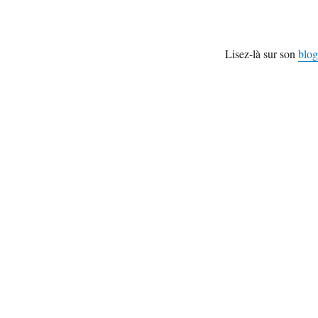
Lisez-là sur son
blog