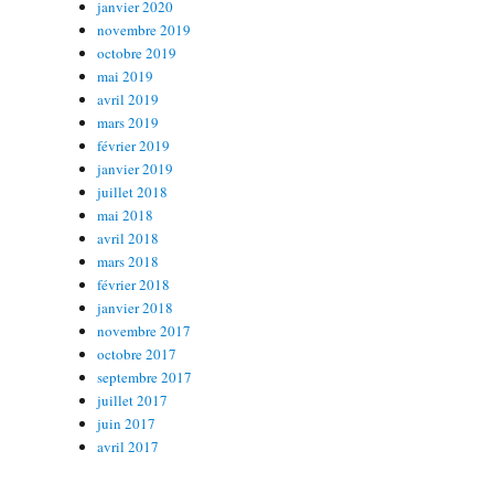
janvier 2020
novembre 2019
octobre 2019
mai 2019
avril 2019
mars 2019
février 2019
janvier 2019
juillet 2018
mai 2018
avril 2018
mars 2018
février 2018
janvier 2018
novembre 2017
octobre 2017
septembre 2017
juillet 2017
juin 2017
avril 2017