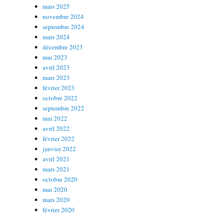
mars 2025
novembre 2024
septembre 2024
mars 2024
décembre 2023
mai 2023
avril 2023
mars 2023
février 2023
octobre 2022
septembre 2022
mai 2022
avril 2022
février 2022
janvier 2022
avril 2021
mars 2021
octobre 2020
mai 2020
mars 2020
février 2020