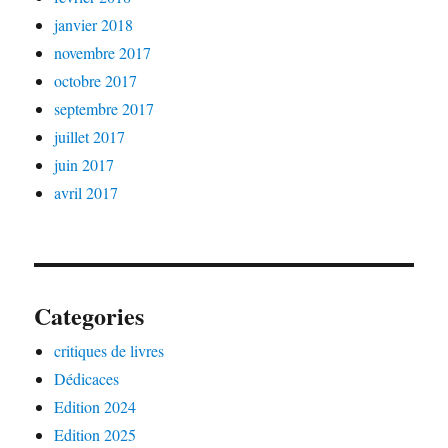
janvier 2018
novembre 2017
octobre 2017
septembre 2017
juillet 2017
juin 2017
avril 2017
Categories
critiques de livres
Dédicaces
Edition 2024
Edition 2025