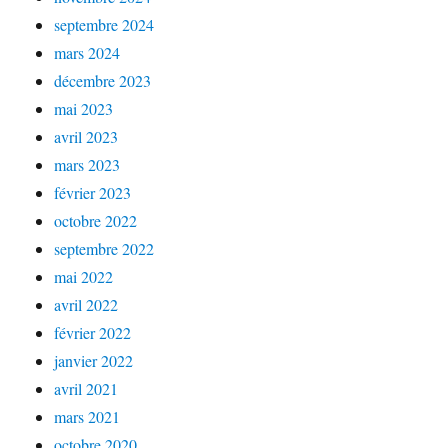
septembre 2024
mars 2024
décembre 2023
mai 2023
avril 2023
mars 2023
février 2023
octobre 2022
septembre 2022
mai 2022
avril 2022
février 2022
janvier 2022
avril 2021
mars 2021
octobre 2020