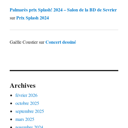
Palmarès prix Splash! 2024 – Salon de la BD de Sevrier
Prix Splash 2024
sur
Concert dessiné
Gaëlle Coustier
sur
Archives
février 2026
octobre 2025
septembre 2025
mars 2025
novembre 2024