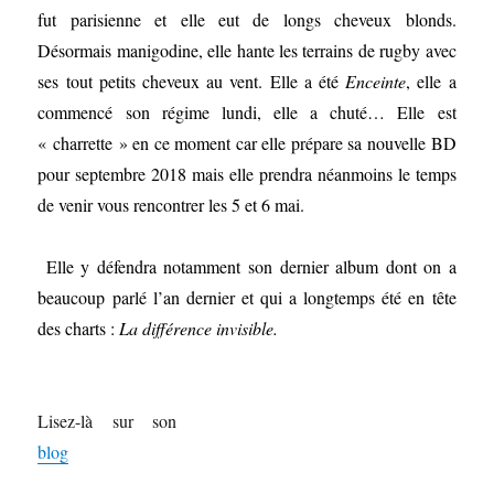
fut parisienne et elle eut de longs cheveux blonds.
Désormais manigodine, elle hante les terrains de rugby avec
ses tout petits cheveux au vent. Elle a été
Enceinte
, elle a
commencé son régime lundi, elle a chuté… Elle est
« charrette » en ce moment car elle prépare sa nouvelle BD
pour septembre 2018 mais elle prendra néanmoins le temps
de venir vous rencontrer les 5 et 6 mai.
Elle y défendra notamment son dernier album dont on a
beaucoup parlé l’an dernier et qui a longtemps été en tête
des charts :
La différence invisible.
Lisez-là sur son
blog