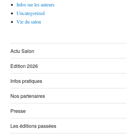
Infos sur les auteurs
Uncategorized
Vie du salon
Actu Salon
Edition 2026
Infos pratiques
Nos partenaires
Presse
Les éditions passées