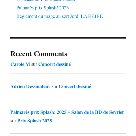
Palmarès prix Splash! 2025
Règlement du tirage au sort Jordi LAFEBRE
Recent Comments
Carole M
Concert dessiné
sur
Adrien Dessinateur
Concert dessiné
sur
Palmarès prix Splash! 2025 – Salon de la BD de Sevrier
Prix Splash 2025
sur