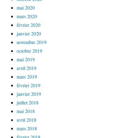
mai 2020
mars 2020
février 2020
janvier 2020
novembre 2019
octobre 2019
mai 2019
avril 2019
mars 2019
février 2019
janvier 2019
juillet 2018
mai 2018
avril 2018
mars 2018
février 2018