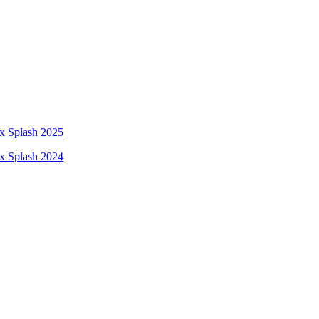
ix Splash 2025
ix Splash 2024