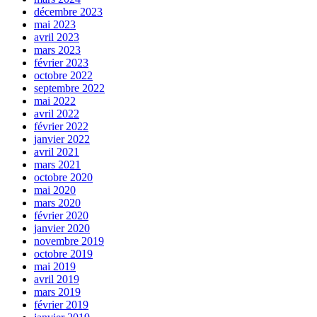
décembre 2023
mai 2023
avril 2023
mars 2023
février 2023
octobre 2022
septembre 2022
mai 2022
avril 2022
février 2022
janvier 2022
avril 2021
mars 2021
octobre 2020
mai 2020
mars 2020
février 2020
janvier 2020
novembre 2019
octobre 2019
mai 2019
avril 2019
mars 2019
février 2019