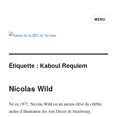
MENU
Salon de la BD de Sevrier
Étiquette :
Kaboul Requiem
Nicolas Wild
Né en 1977, Nicolas Wild est un ancien élève du célèbre
atelier d’illustration des Arts Décos de Strasbourg.