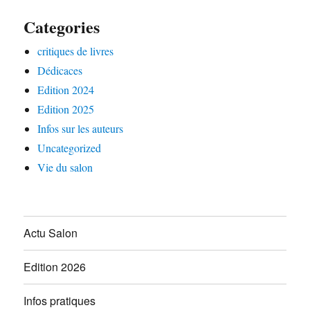
Categories
critiques de livres
Dédicaces
Edition 2024
Edition 2025
Infos sur les auteurs
Uncategorized
Vie du salon
Actu Salon
Edition 2026
Infos pratiques