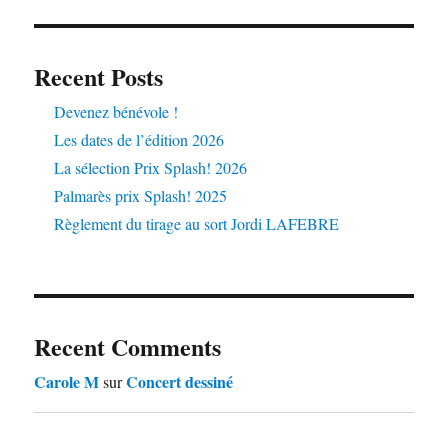
Recent Posts
Devenez bénévole !
Les dates de l’édition 2026
La sélection Prix Splash! 2026
Palmarès prix Splash! 2025
Règlement du tirage au sort Jordi LAFEBRE
Recent Comments
Carole M
Concert dessiné
sur