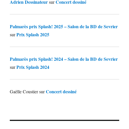
Adrien Dessinateur
Concert dessiné
sur
Palmarès prix Splash! 2025 – Salon de la BD de Sevrier
Prix Splash 2025
sur
Palmarès prix Splash! 2024 – Salon de la BD de Sevrier
Prix Splash 2024
sur
Concert dessiné
Gaëlle Coustier
sur