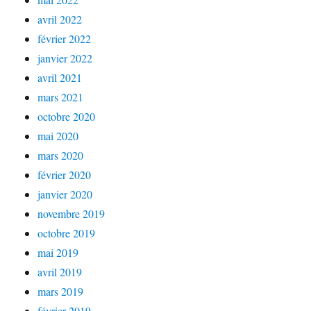
avril 2022
février 2022
janvier 2022
avril 2021
mars 2021
octobre 2020
mai 2020
mars 2020
février 2020
janvier 2020
novembre 2019
octobre 2019
mai 2019
avril 2019
mars 2019
février 2019