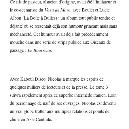
Ce fils de pasteur, alsacien d’origine, avait été l’initiateur et
le co-scénariste du
Voeu de Marc
, avec Boulet et Lucie
Albon (La Boîte à Bulles) : un album tout public tendre et
déjanté où se ressentait déjà son humour grinçant mais sans
méchanceté. Cet humour avait déjà fait précédemment
mouche dans une série de strips publiée aux Oiseaux de
passage :
Le Bourreau
.
Avec Kaboul Disco, Nicolas a marqué les esprits de
quelques milliers de lecteurs et de la presse. Le tome 3
suivra rapidement après ce superbe intermède iranien. Loin
du personnage de naïf de ses ouvrages, Nicolas est devenu
un vrai globe-trotter aux multiples relations et points de
chute en Asie Centrale.