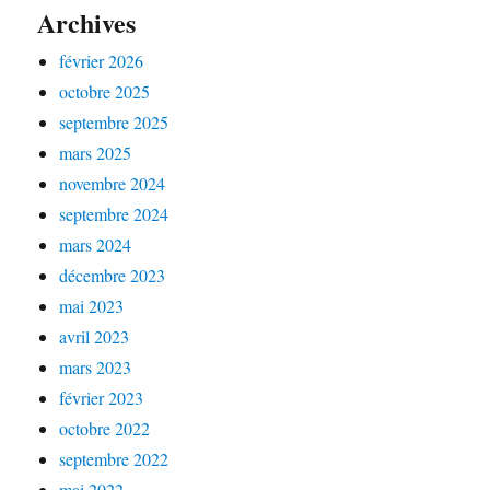
Archives
février 2026
octobre 2025
septembre 2025
mars 2025
novembre 2024
septembre 2024
mars 2024
décembre 2023
mai 2023
avril 2023
mars 2023
février 2023
octobre 2022
septembre 2022
mai 2022