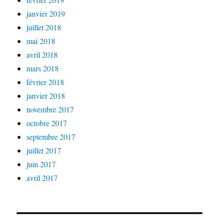
janvier 2019
juillet 2018
mai 2018
avril 2018
mars 2018
février 2018
janvier 2018
novembre 2017
octobre 2017
septembre 2017
juillet 2017
juin 2017
avril 2017