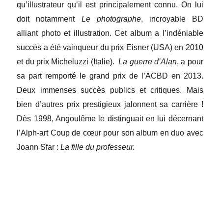
qu’illustrateur qu’il est principalement connu. On lui
doit notamment
Le photographe
, incroyable BD
alliant photo et illustration. Cet album a l’indéniable
succès a été vainqueur du prix Eisner (USA) en 2010
et du prix Micheluzzi (Italie).
La guerre d’Alan
, a pour
sa part remporté le grand prix de l’ACBD en 2013.
Deux immenses succès publics et critiques. Mais
bien d’autres prix prestigieux jalonnent sa carrière !
Dès 1998, Angoulême le distinguait en lui décernant
l’Alph-art Coup de cœur pour son album en duo avec
Joann Sfar :
La fille du professeur.