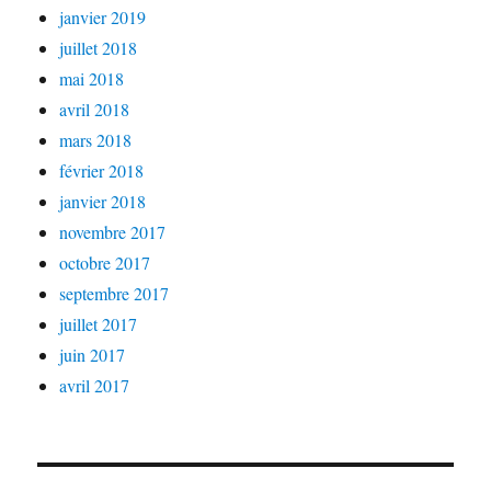
janvier 2019
juillet 2018
mai 2018
avril 2018
mars 2018
février 2018
janvier 2018
novembre 2017
octobre 2017
septembre 2017
juillet 2017
juin 2017
avril 2017