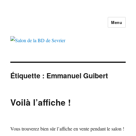
Menu
Salon de la BD de Sevrier
Étiquette :
Emmanuel Guibert
Voilà l’affiche !
Vous trouverez bien sûr l’affiche en vente pendant le salon !