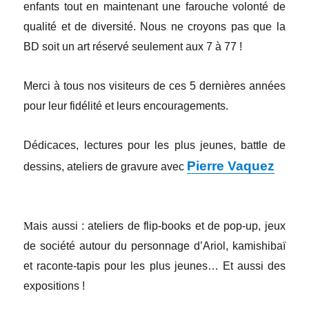
enfants tout en maintenant une farouche volonté de
qualité et de diversité. Nous ne croyons pas que la
BD soit un art réservé seulement aux 7 à 77 !
Merci à tous nos visiteurs de ces 5 dernières années
pour leur fidélité et leurs encouragements.
Dédicaces, lectures pour les plus jeunes, battle de
Pierre Vaquez
dessins, ateliers de gravure avec
M
ais aussi : ateliers de flip-books et de pop-up, jeux
de société autour du personnage d’Ariol, kamishibaï
et raconte-tapis pour les plus jeunes… Et aussi des
expositions !