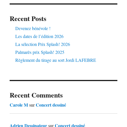
Recent Posts
Devenez bénévole !
Les dates de l’édition 2026
La sélection Prix Splash! 2026
Palmarès prix Splash! 2025
Règlement du tirage au sort Jordi LAFEBRE
Recent Comments
Carole M
Concert dessiné
sur
Adrien Dessinateur
Concert dessiné
sur