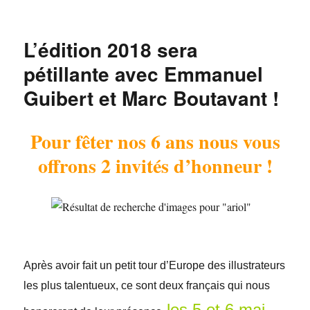
L’édition 2018 sera
pétillante avec Emmanuel
Guibert et Marc Boutavant !
Pour fêter nos 6 ans nous vous
offrons 2 invités d’honneur !
Après avoir fait un petit tour d’Europe des illustrateurs
les plus talentueux, ce sont deux français qui nous
les 5 et 6 mai