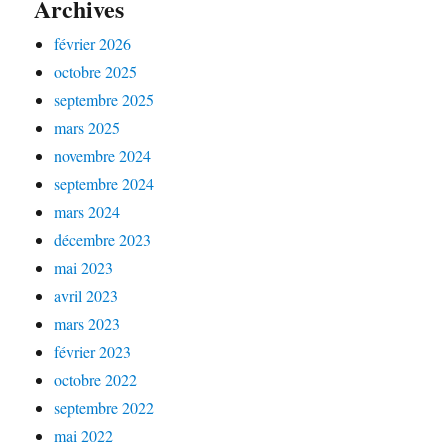
Archives
février 2026
octobre 2025
septembre 2025
mars 2025
novembre 2024
septembre 2024
mars 2024
décembre 2023
mai 2023
avril 2023
mars 2023
février 2023
octobre 2022
septembre 2022
mai 2022