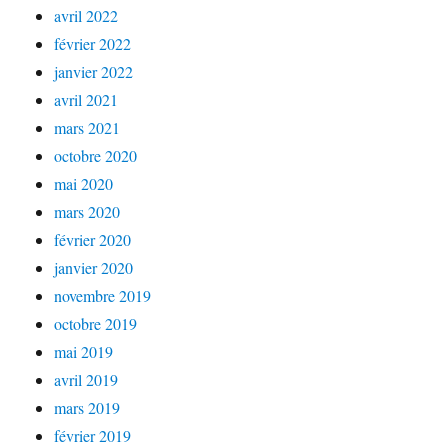
avril 2022
février 2022
janvier 2022
avril 2021
mars 2021
octobre 2020
mai 2020
mars 2020
février 2020
janvier 2020
novembre 2019
octobre 2019
mai 2019
avril 2019
mars 2019
février 2019