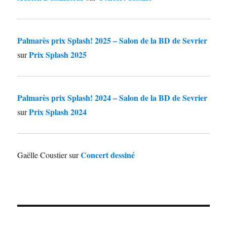
Palmarès prix Splash! 2025 – Salon de la BD de Sevrier
Prix Splash 2025
sur
Palmarès prix Splash! 2024 – Salon de la BD de Sevrier
Prix Splash 2024
sur
Concert dessiné
Gaëlle Coustier
sur