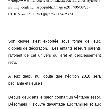
Son œuvre s’est exportée sous forme de jeux,
d’objets de décoration… Les enfants et leurs parents
raffolent de cet univers guilleret et délicieusement
rétro.
A eux deux, nul doute que l’édition 2018 sera
pétillante et rieuse !
Depuis deux ans le salon connaît un véritable essor.
Désormais il s’ouvre davantage aux familles et aux