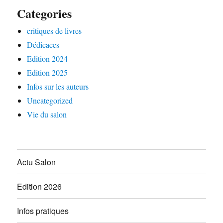
Categories
critiques de livres
Dédicaces
Edition 2024
Edition 2025
Infos sur les auteurs
Uncategorized
Vie du salon
Actu Salon
Edition 2026
Infos pratiques