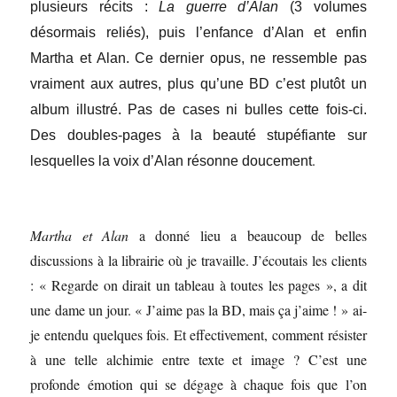
plusieurs récits :
La guerre d’Alan
(3 volumes
désormais reliés), puis l’enfance d’Alan et enfin
Martha et Alan. Ce dernier opus, ne ressemble pas
vraiment aux autres, plus qu’une BD c’est plutôt un
album illustré. Pas de cases ni bulles cette fois-ci.
Des doubles-pages à la beauté stupéfiante sur
.
lesquelles la voix d’Alan résonne doucement
Martha et Alan
a donné lieu a beaucoup de belles
discussions à la librairie où je travaille. J’écoutais les clients
: « Regarde on dirait un tableau à toutes les pages », a dit
une dame un jour. « J’aime pas la BD, mais ça j’aime ! » ai-
je entendu quelques fois. Et effectivement, comment résister
à une telle alchimie entre texte et image ? C’est une
profonde émotion qui se dégage à chaque fois que l’on