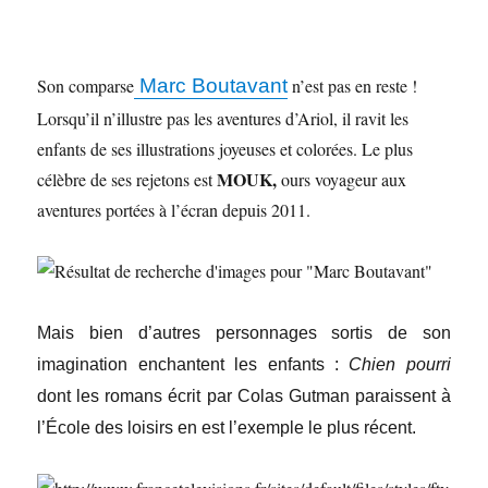
Son comparse
Marc Boutavant
n’est pas en reste !
Lorsqu’il n’illustre pas les aventures d’Ariol, il ravit les
enfants de ses illustrations joyeuses et colorées. Le plus
MOUK
,
célèbre de ses rejetons est
ours voyageur aux
aventures portées à l’écran depuis 2011.
Mais bien d’autres personnages sortis de son
imagination enchantent les enfants :
Chien pourri
dont les romans écrit par Colas Gutman paraissent à
l’École des loisirs en est l’exemple le plus récent.