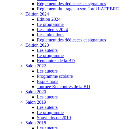
Règlement des dédicaces et signatures
Règlement du tirage au sort Jordi LAFEBRE
Edition 2024
Edition 2024
Le programme
Les auteurs 2024
Les animations
Règlement des dédicaces et signatures
Edition 2023
Les auteurs
Le programme
Rencontres de la BD
Salon 2022
Les auteurs
Programme scolaire
Expositions
Journée Rencontres de la BD
Salon 2020
Les auteurs
Salon 2019
Les auteurs
Le programme
Souvenirs de 2019
Salon 2018
Les auteurs