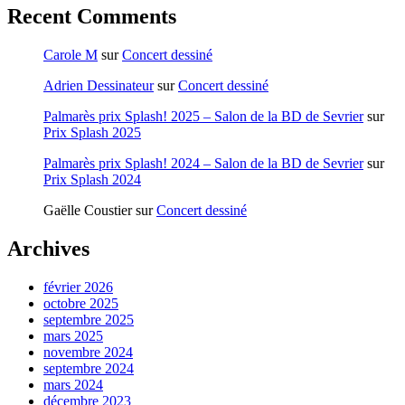
Recent Comments
Carole M
sur
Concert dessiné
Adrien Dessinateur
sur
Concert dessiné
Palmarès prix Splash! 2025 – Salon de la BD de Sevrier
sur
Prix Splash 2025
Palmarès prix Splash! 2024 – Salon de la BD de Sevrier
sur
Prix Splash 2024
Gaëlle Coustier
sur
Concert dessiné
Archives
février 2026
octobre 2025
septembre 2025
mars 2025
novembre 2024
septembre 2024
mars 2024
décembre 2023