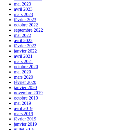
mai 2023
avril 2023
mars 2023
février 2023
octobre 2022
septembre 2022
mai 2022
avril 2022
février 2022
janvier 2022
avril 2021
mars 2021
octobre 2020
mai 2020
mars 2020
février 2020
janvier 2020
novembre 2019
octobre 2019
mai 2019
avril 2019
mars 2019
février 2019
janvier 2019
juillet 2018