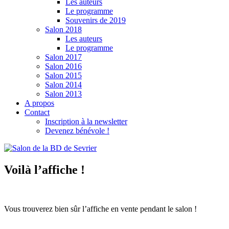
Les auteurs
Le programme
Souvenirs de 2019
Salon 2018
Les auteurs
Le programme
Salon 2017
Salon 2016
Salon 2015
Salon 2014
Salon 2013
A propos
Contact
Inscription à la newsletter
Devenez bénévole !
Voilà l’affiche !
Vous trouverez bien sûr l’affiche en vente pendant le salon !