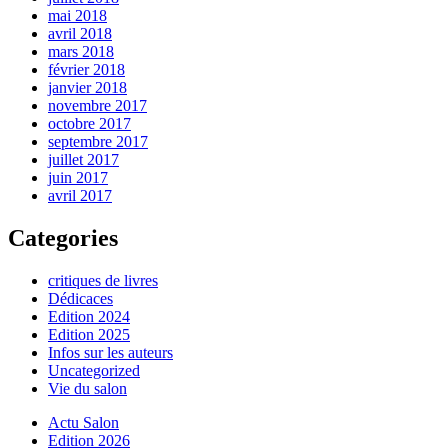
mai 2018
avril 2018
mars 2018
février 2018
janvier 2018
novembre 2017
octobre 2017
septembre 2017
juillet 2017
juin 2017
avril 2017
Categories
critiques de livres
Dédicaces
Edition 2024
Edition 2025
Infos sur les auteurs
Uncategorized
Vie du salon
Actu Salon
Edition 2026