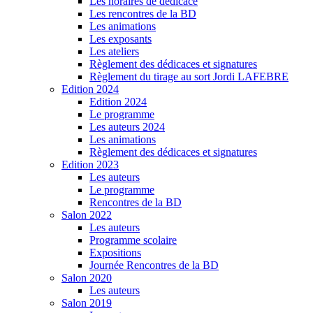
Les horaires de dédicace
Les rencontres de la BD
Les animations
Les exposants
Les ateliers
Règlement des dédicaces et signatures
Règlement du tirage au sort Jordi LAFEBRE
Edition 2024
Edition 2024
Le programme
Les auteurs 2024
Les animations
Règlement des dédicaces et signatures
Edition 2023
Les auteurs
Le programme
Rencontres de la BD
Salon 2022
Les auteurs
Programme scolaire
Expositions
Journée Rencontres de la BD
Salon 2020
Les auteurs
Salon 2019