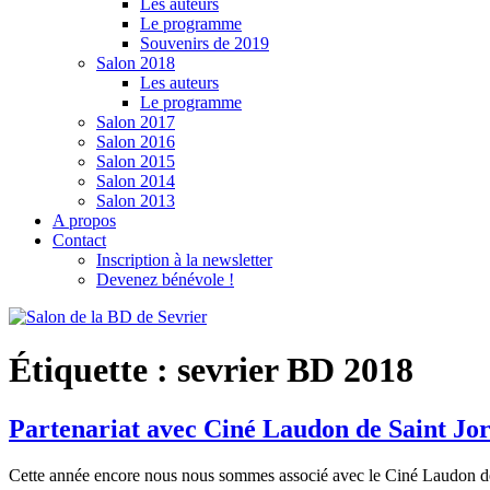
Les auteurs
Le programme
Souvenirs de 2019
Salon 2018
Les auteurs
Le programme
Salon 2017
Salon 2016
Salon 2015
Salon 2014
Salon 2013
A propos
Contact
Inscription à la newsletter
Devenez bénévole !
Étiquette :
sevrier BD 2018
Partenariat avec Ciné Laudon de Saint Jor
Cette année encore nous nous sommes associé avec le Ciné Laudon de