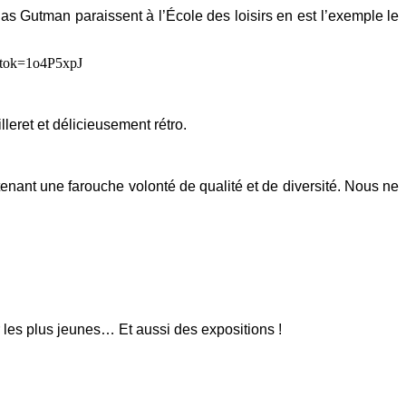
as Gutman paraissent à l’École des loisirs en est l’exemple le
leret et délicieusement rétro.
enant une farouche volonté de qualité et de diversité. Nous ne
r les plus jeunes… Et aussi des expositions !