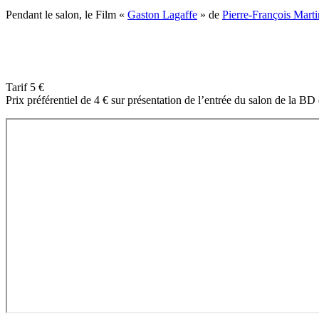
Pendant le salon, le Film «
Gaston Lagaffe
» de
Pierre-François Mart
Tarif 5 €
Prix préférentiel de 4 € sur présentation de l’entrée du salon de la BD 